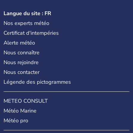
Langue du site : FR
Nos experts météo
Certificat d'intempéries
Alerte météo
Nous connaître
Nous rejoindre
Nous contacter
Légende des pictogrammes
METEO CONSULT
Météo Marine
Météo pro