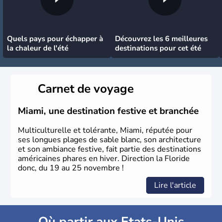
Quels pays pour échapper à
Découvrez les 6 meilleures
la chaleur de l'été
destinations pour cet été
Carnet de voyage
Miami, une destination festive et branchée
Multiculturelle et tolérante, Miami, réputée pour
ses longues plages de sable blanc, son architecture
et son ambiance festive, fait partie des destinations
américaines phares en hiver. Direction la Floride
donc, du 19 au 25 novembre !
Lire l'article
Où partir aux Etats-Unis