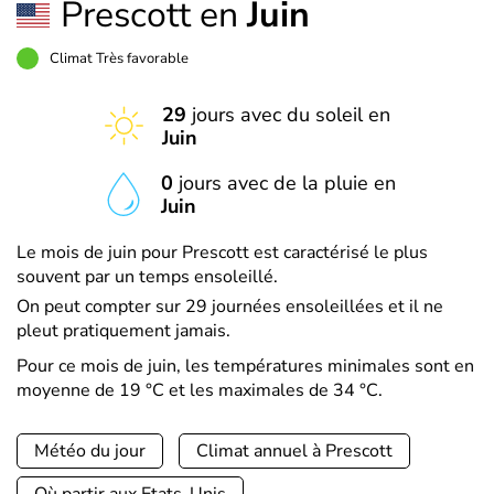
Prescott en
Juin
Climat Très favorable
29
jours avec du soleil en
Juin
0
jours avec de la pluie en
Juin
Le mois de juin pour Prescott est caractérisé le plus
souvent par un temps ensoleillé.
On peut compter sur 29 journées ensoleillées et il ne
pleut pratiquement jamais.
Pour ce mois de juin, les températures minimales sont en
moyenne de 19 °C et les maximales de 34 °C.
Météo du jour
Climat annuel à Prescott