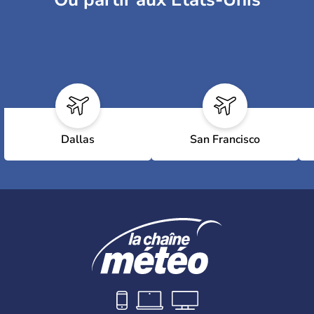
Dallas
San Francisco