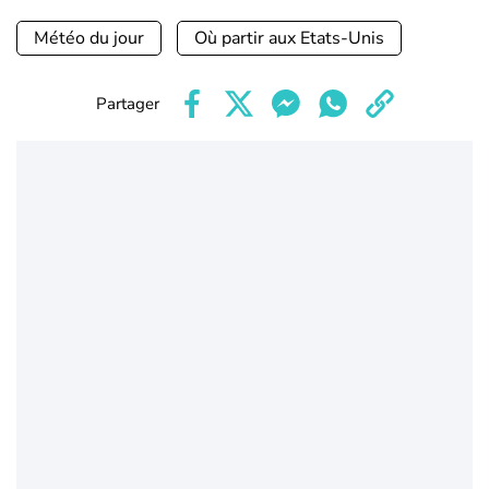
Météo du jour
Où partir aux Etats-Unis
Partager