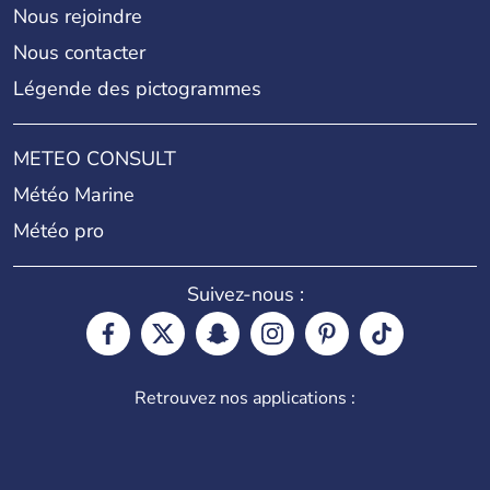
Nous rejoindre
Nous contacter
Légende des pictogrammes
METEO CONSULT
Météo Marine
Météo pro
Suivez-nous :
Retrouvez nos applications :