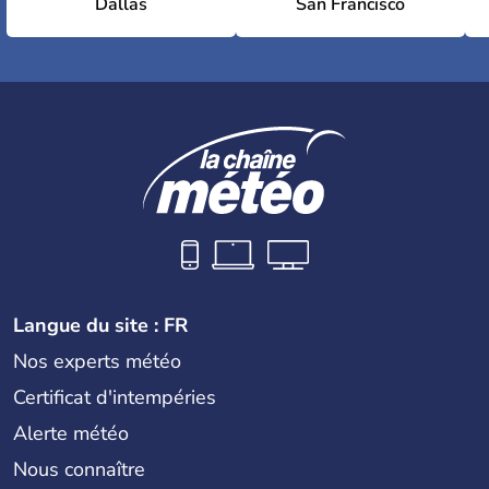
Dallas
San Francisco
Langue du site : FR
Nos experts météo
Certificat d'intempéries
Alerte météo
Nous connaître