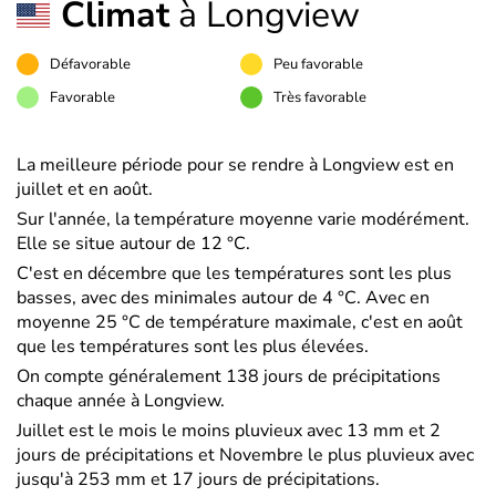
Climat
à Longview
Défavorable
Peu favorable
Favorable
Très favorable
La meilleure période pour se rendre à Longview est en
juillet et en août.
Sur l'année, la température moyenne varie modérément.
Elle se situe autour de 12 °C.
C'est en décembre que les températures sont les plus
basses, avec des minimales autour de 4 °C. Avec en
moyenne 25 °C de température maximale, c'est en août
que les températures sont les plus élevées.
On compte généralement 138 jours de précipitations
chaque année à Longview.
Juillet est le mois le moins pluvieux avec 13 mm et 2
jours de précipitations et Novembre le plus pluvieux avec
jusqu'à 253 mm et 17 jours de précipitations.