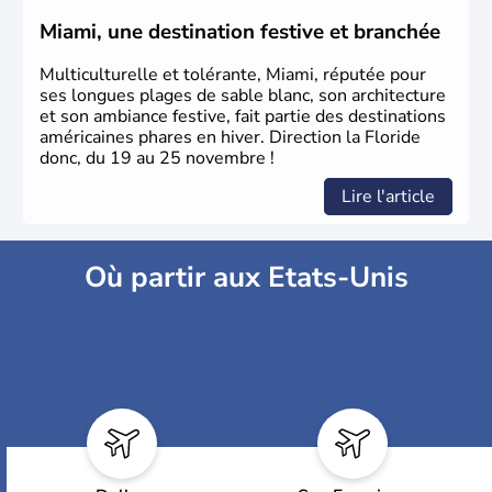
Miami, une destination festive et branchée
Multiculturelle et tolérante, Miami, réputée pour
ses longues plages de sable blanc, son architecture
et son ambiance festive, fait partie des destinations
américaines phares en hiver. Direction la Floride
donc, du 19 au 25 novembre !
Lire l'article
Où partir aux Etats-Unis