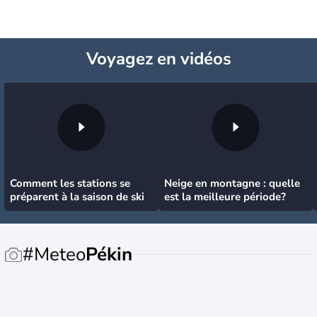
Voyagez
en vidéos
Comment les stations se
Neige en montagne : quelle
préparent à la saison de ski
est la meilleure période?
#Meteo
Pékin