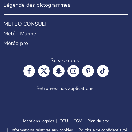
Légende des pictogrammes
METEO CONSULT
Météo Marine
Météo pro
Suivez-nous :
Retrouvez nos applications :
Mentions légales
CGU
CGV
Plan du site
Informations relatives aux cookies
Politique de confidentialité