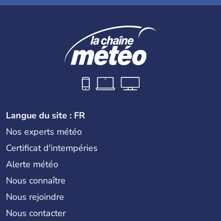
Langue du site : FR
Nos experts météo
Certificat d'intempéries
Alerte météo
Nous connaître
Nous rejoindre
Nous contacter