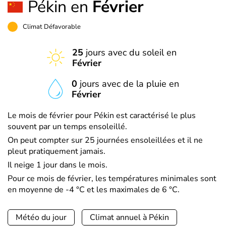
Pékin en
Février
Climat Défavorable
25
jours avec du soleil en
Février
0
jours avec de la pluie en
Février
Le mois de février pour Pékin est caractérisé le plus
souvent par un temps ensoleillé.
On peut compter sur 25 journées ensoleillées et il ne
pleut pratiquement jamais.
Il neige 1 jour dans le mois.
Pour ce mois de février, les températures minimales sont
en moyenne de -4 °C et les maximales de 6 °C.
Météo du jour
Climat annuel à Pékin