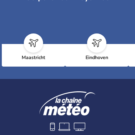
Maastricht
Eindhoven