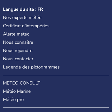
Langue du site : FR
Nos experts météo
Certificat d'intempéries
Alerte météo
Nous connaître
Nous rejoindre
Nous contacter
Légende des pictogrammes
METEO CONSULT
Météo Marine
Météo pro