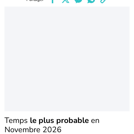
Temps
le plus probable
en
Novembre 2026