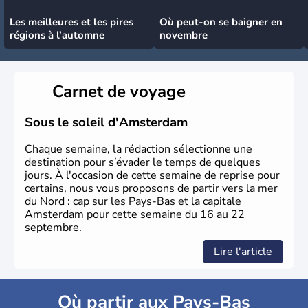
Les meilleures et les pires
Où peut-on se baigner en
régions à l’automne
novembre
Carnet de voyage
Sous le soleil d'Amsterdam
Chaque semaine, la rédaction sélectionne une
destination pour s’évader le temps de quelques
jours. À l'occasion de cette semaine de reprise pour
certains, nous vous proposons de partir vers la mer
du Nord : cap sur les Pays-Bas et la capitale
Amsterdam pour cette semaine du 16 au 22
septembre.
Lire l'article
Où partir aux Pays-Bas