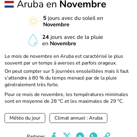
Aruba en
Novembre
5
jours avec du soleil en
Novembre
24
jours avec de la pluie
en
Novembre
Le mois de novembre en Aruba est caractérisé le plus
souvent par un temps à averses et parfois orageux.
On peut compter sur 5 journées ensoleillées mais il faut
s'attendre à 80 % du temps menacé par de la pluie
généralement très forte.
Pour ce mois de novembre, les températures minimales
sont en moyenne de 28 °C et les maximales de 29 °C.
Météo du jour
Climat annuel : Aruba
Partager