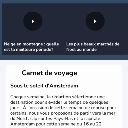
Neige en montagne : quelle
Les plus beaux marchés de
est la meilleure période?
Noël au monde
Carnet de voyage
Sous le soleil d'Amsterdam
Chaque semaine, la rédaction sélectionne une
destination pour s’évader le temps de quelques
jours. À l'occasion de cette semaine de reprise pour
certains, nous vous proposons de partir vers la mer
du Nord : cap sur les Pays-Bas et la capitale
Amsterdam pour cette semaine du 16 au 22