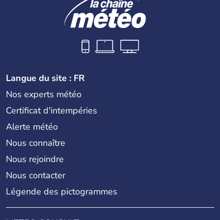
Langue du site : FR
Nos experts météo
Certificat d'intempéries
Alerte météo
Nous connaître
Nous rejoindre
Nous contacter
Légende des pictogrammes