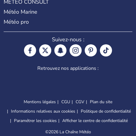
METEO CONSULT
Météo Marine
Météo pro
Suivez-nous :
Retrouvez nos applications :
Mentions légales
CGU
CGV
Plan du site
Informations relatives aux cookies
Politique de confidentialité
Paramétrer les cookies
Afficher le centre de confidentialité
©
2026 La Chaîne Météo