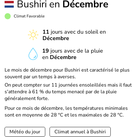
Bushiri en
Décembre
Climat Favorable
11
jours avec du soleil en
Décembre
19
jours avec de la pluie
en
Décembre
Le mois de décembre pour Bushiri est caractérisé le plus
souvent par un temps à averses.
On peut compter sur 11 journées ensoleillées mais il faut
s'attendre à 61 % du temps menacé par de la pluie
généralement forte.
Pour ce mois de décembre, les températures minimales
sont en moyenne de 28 °C et les maximales de 28 °C.
Météo du jour
Climat annuel à Bushiri