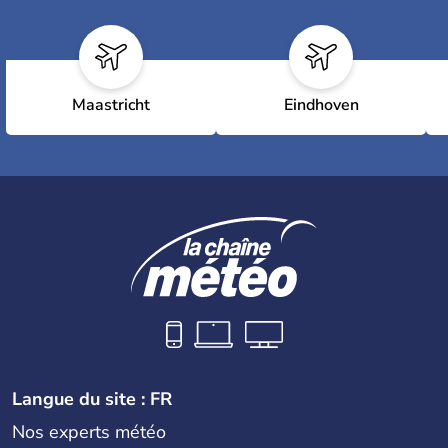
Maastricht
Eindhoven
Langue du site : FR
Nos experts météo