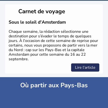
Carnet de voyage
Sous le soleil d'Amsterdam
Chaque semaine, la rédaction sélectionne une
destination pour s’évader le temps de quelques
jours. À l'occasion de cette semaine de reprise pour
certains, nous vous proposons de partir vers la mer
du Nord : cap sur les Pays-Bas et la capitale
Amsterdam pour cette semaine du 16 au 22
septembre.
Lire l'article
Où partir aux Pays-Bas