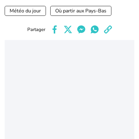
Météo du jour
Où partir aux Pays-Bas
Partager