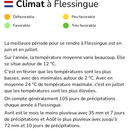
Climat
à Flessingue
Défavorable
Peu favorable
Favorable
Très favorable
La meilleure période pour se rendre à Flessingue est en
juin et en juillet.
Sur l'année, la température moyenne varie beaucoup. Elle
se situe autour de 12 °C.
C'est en février que les températures sont les plus
basses, avec des minimales autour de 2 °C. Avec en
moyenne 24 °C de température maximale, c'est en juillet
que les températures sont les plus élevées.
On compte généralement 105 jours de précipitations
chaque année à Flessingue.
Avril est le mois le moins pluvieux avec 35 mm et 7 jours
de précipitations et Août le plus pluvieux avec jusqu'à
72 mm et 10 jours de précipitations.