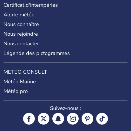
Certificat d'intempéries
Alerte météo
Nous connaître
Nous rejoindre
Nous contacter
Légende des pictogrammes
METEO CONSULT
Météo Marine
Météo pro
Suivez-nous :