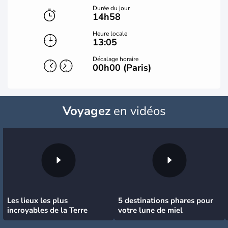
Durée du jour
14h58
Heure locale
13:05
Décalage horaire
00h00 (Paris)
Voyagez
en vidéos
Les lieux les plus
5 destinations phares pour
incroyables de la Terre
votre lune de miel