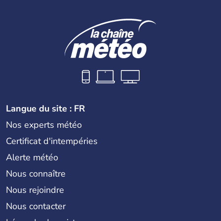
Langue du site : FR
Nos experts météo
Certificat d'intempéries
Alerte météo
Nous connaître
Nous rejoindre
Nous contacter