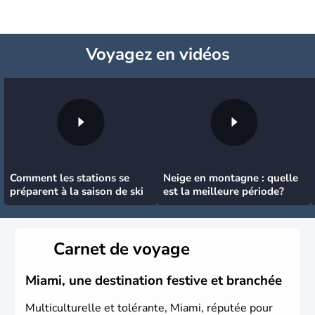
Voyagez
en vidéos
Comment les stations se
Neige en montagne : quelle
préparent à la saison de ski
est la meilleure période?
Carnet de voyage
Miami, une destination festive et branchée
Multiculturelle et tolérante, Miami, réputée pour