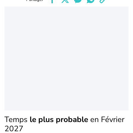
Temps
le plus probable
en Février
2027