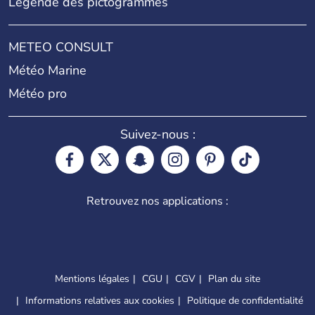
Légende des pictogrammes
METEO CONSULT
Météo Marine
Météo pro
Suivez-nous :
Retrouvez nos applications :
Mentions légales
CGU
CGV
Plan du site
Informations relatives aux cookies
Politique de confidentialité