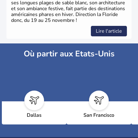
ses longues plages de sable blanc, son architecture
et son ambiance festive, fait partie des destinations
américaines phares en hiver. Direction la Floride
donc, du 19 au 25 novembre !
Lire l'article
Où partir aux Etats-Unis
Dallas
San Francisco