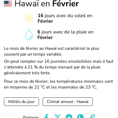
Hawaï en
Février
16
jours avec du soleil en
Février
6
jours avec de la pluie en
Février
Le mois de février au Hawaï est caractérisé le plus
souvent par un temps variable.
On peut compter sur 16 journées ensoleillées mais il faut
s'attendre à 21 % du temps menacé par de la pluie
généralement très forte.
Pour ce mois de février, les températures minimales sont
en moyenne de 22 °C et les maximales de 23 °C.
Météo du jour
Climat annuel : Hawaï
Partager