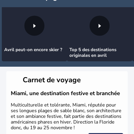
Avril peut-on encore skier ?
Top 5 des destinations
originales en avril
Carnet de voyage
Miami, une destination festive et branchée
Multiculturelle et tolérante, Miami, réputée pour
ses longues plages de sable blanc, son architecture
et son ambiance festive, fait partie des destinations
américaines phares en hiver. Direction la Floride
donc, du 19 au 25 novembre !