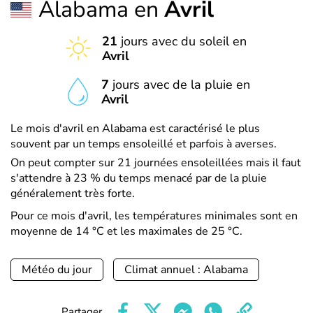
Alabama en
Avril
21
jours avec du soleil en
Avril
7
jours avec de la pluie en
Avril
Le mois d'avril en Alabama est caractérisé le plus
souvent par un temps ensoleillé et parfois à averses.
On peut compter sur 21 journées ensoleillées mais il faut
s'attendre à 23 % du temps menacé par de la pluie
généralement très forte.
Pour ce mois d'avril, les températures minimales sont en
moyenne de 14 °C et les maximales de 25 °C.
Météo du jour
Climat annuel : Alabama
Partager