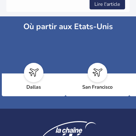
Lire l'article
Où partir aux Etats-Unis
Dallas
San Francisco