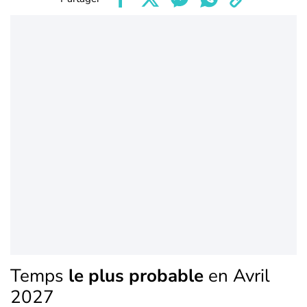
Temps
le plus probable
en Avril
2027