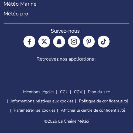
Météo Marine
Météo pro
Suivez-nous :
Retrouvez nos applications :
Mentions légales
CGU
CGV
Plan du site
Informations relatives aux cookies
Politique de confidentialité
Paramétrer les cookies
Afficher le centre de confidentialité
©
2026 La Chaîne Météo