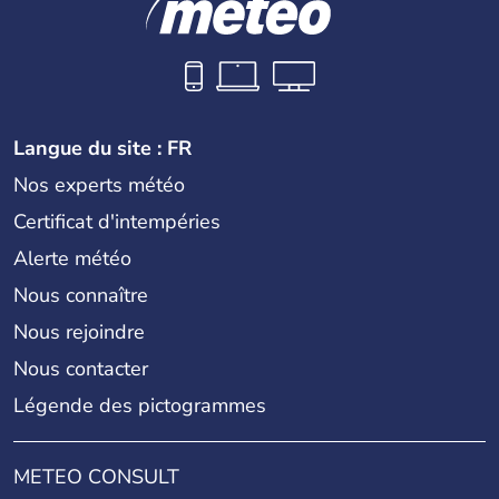
Langue du site : FR
Nos experts météo
Certificat d'intempéries
Alerte météo
Nous connaître
Nous rejoindre
Nous contacter
Légende des pictogrammes
METEO CONSULT