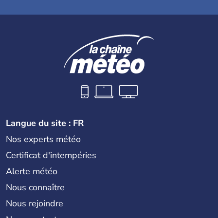
Langue du site : FR
Nos experts météo
Certificat d'intempéries
Alerte météo
Nous connaître
Nous rejoindre