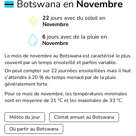
Botswana en
Novembre
22
jours avec du soleil en
Novembre
6
jours avec de la pluie en
Novembre
Le mois de novembre au Botswana est caractérisé le plus
souvent par un temps ensoleillé et parfois variable.
On peut compter sur 22 journées ensoleillées mais il faut
s'attendre à 20 % du temps menacé par de la pluie
généralement forte.
Pour ce mois de novembre, les températures minimales
sont en moyenne de 21 °C et les maximales de 33 °C.
Météo du jour
Climat annuel au Botswana
Où partir au Botswana