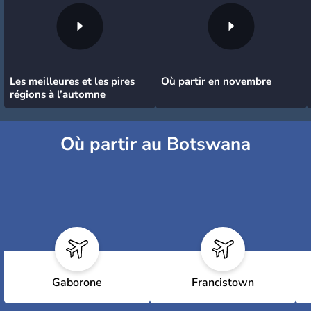
Les meilleures et les pires
Où partir en novembre
régions à l’automne
Où partir au Botswana
Gaborone
Francistown