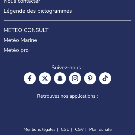
Nous contacter
Légende des pictogrammes
METEO CONSULT
Météo Marine
Météo pro
Suivez-nous :
Retrouvez nos applications :
Mentions légales
CGU
CGV
Plan du site