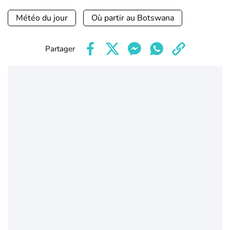
Météo du jour
Où partir au Botswana
Partager