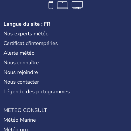
Langue du site : FR
Nos experts météo
Certificat d'intempéries
Alerte météo
Nous connaître
Nous rejoindre
Nous contacter
Légende des pictogrammes
METEO CONSULT
Météo Marine
Météo pro