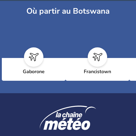
Où partir au Botswana
Gaborone
Francistown