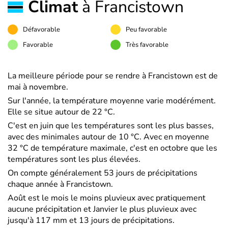
Climat
à Francistown
Défavorable
Peu favorable
Favorable
Très favorable
La meilleure période pour se rendre à Francistown est de
mai à novembre.
Sur l'année, la température moyenne varie modérément.
Elle se situe autour de 22 °C.
C'est en juin que les températures sont les plus basses,
avec des minimales autour de 10 °C. Avec en moyenne
32 °C de température maximale, c'est en octobre que les
températures sont les plus élevées.
On compte généralement 53 jours de précipitations
chaque année à Francistown.
Août est le mois le moins pluvieux avec pratiquement
aucune précipitation et Janvier le plus pluvieux avec
jusqu'à 117 mm et 13 jours de précipitations.