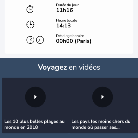
Durée du jour
11h16
Heure locale
14:13
Décalage horaire
00h00 (Paris)
Voyagez
en vidéos
Les 10 plus belles plages au
Les pays les moins chers du
monde en 2018
monde où passer ses
vacances