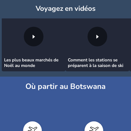
Voyagez
en vidéos
Les plus beaux marchés de
Comment les stations se
Noël au monde
préparent à la saison de ski
Où partir au Botswana