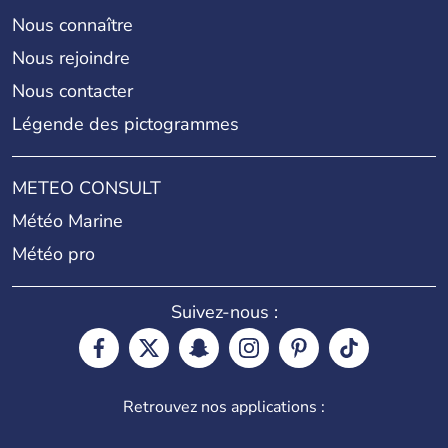
Nous connaître
Nous rejoindre
Nous contacter
Légende des pictogrammes
METEO CONSULT
Météo Marine
Météo pro
Suivez-nous :
Retrouvez nos applications :