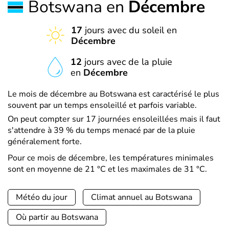
Botswana en
Décembre
17
jours avec du soleil en
Décembre
12
jours avec de la pluie
en
Décembre
Le mois de décembre au Botswana est caractérisé le plus
souvent par un temps ensoleillé et parfois variable.
On peut compter sur 17 journées ensoleillées mais il faut
s'attendre à 39 % du temps menacé par de la pluie
généralement forte.
Pour ce mois de décembre, les températures minimales
sont en moyenne de 21 °C et les maximales de 31 °C.
Météo du jour
Climat annuel au Botswana
Où partir au Botswana