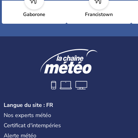
Gaborone
Francistown
Langue du site : FR
Nos experts météo
Certificat d'intempéries
Alerte météo