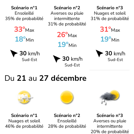
Scénario n°1
Scénario n°2
Scénario n°3
Ensoleillé
Averses ou pluie
Nuages et soleil
35% de probabilité
intermittente
31% de probabilité
31% de probabilité
33°
31°
Max
Max
26°
Max
18°
19°
Min
Min
19°
Min
30
30
km/h
km/h
30
km/h
Sud-Est
Sud-Est
Sud-Est
Du
21
au
27 décembre
Scénario n°1
Scénario n°2
Scénario n°3
Nuages et soleil
Ensoleillé
Averses ou pluie
46% de probabilité
28% de probabilité
intermittente
20% de probabilité