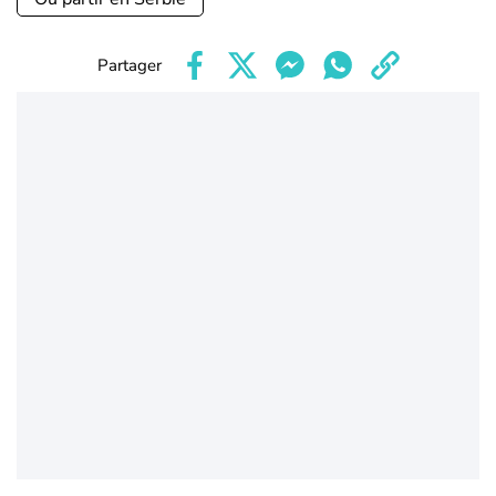
Partager