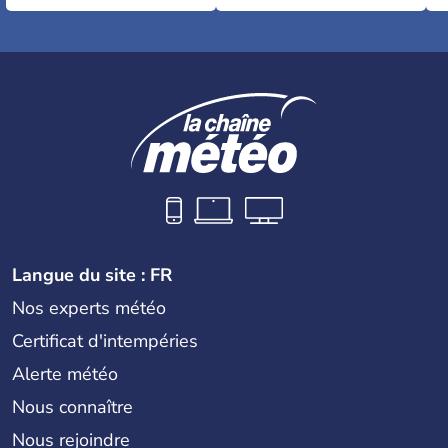
Langue du site : FR
Nos experts météo
Certificat d'intempéries
Alerte météo
Nous connaître
Nous rejoindre