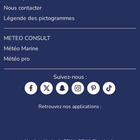
Nous contacter
Légende des pictogrammes
METEO CONSULT
Météo Marine
Météo pro
Suivez-nous :
Retrouvez nos applications :