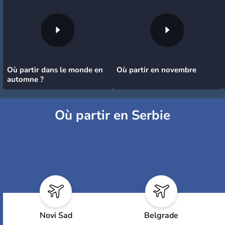
Où partir dans le monde en
Où partir en novembre
automne ?
Où partir en Serbie
Novi Sad
Belgrade