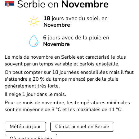
Serbie en
Novembre
18
jours avec du soleil en
Novembre
6
jours avec de la pluie en
Novembre
Le mois de novembre en Serbie est caractérisé le plus
souvent par un temps variable et parfois ensoleillé.
On peut compter sur 18 journées ensoleillées mais il faut
s'attendre à 20 % du temps menacé par de la pluie
généralement très forte.
Il neige 1 jour dans le mois.
Pour ce mois de novembre, les températures minimales
sont en moyenne de 3 °C et les maximales de 11 °C.
Météo du jour
Climat annuel en Serbie
Où partir en Serbie