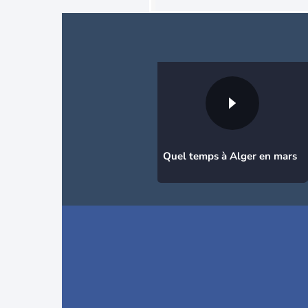
Quel temps à Alger en mars