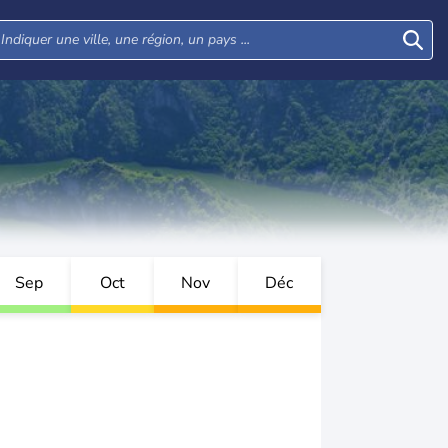
Sep
Oct
Nov
Déc