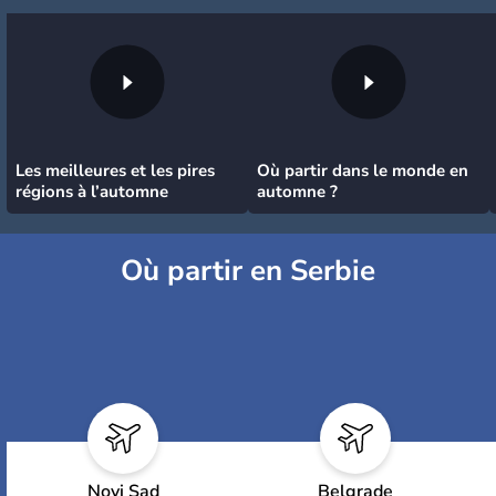
Les meilleures et les pires
Où partir dans le monde en
régions à l’automne
automne ?
Où partir en Serbie
Novi Sad
Belgrade