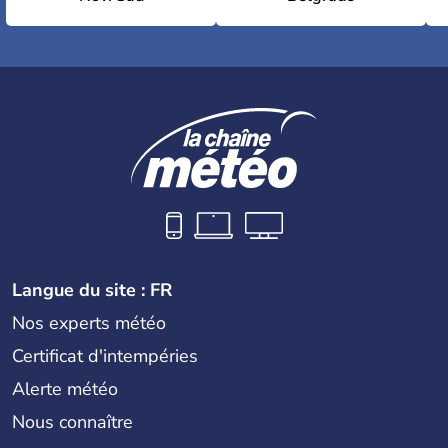
Langue du site : FR
Nos experts météo
Certificat d'intempéries
Alerte météo
Nous connaître