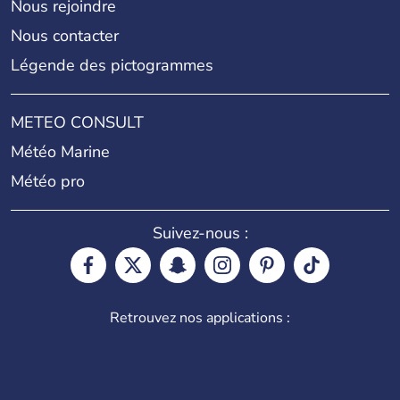
Nous rejoindre
Nous contacter
Légende des pictogrammes
METEO CONSULT
Météo Marine
Météo pro
Suivez-nous :
Retrouvez nos applications :