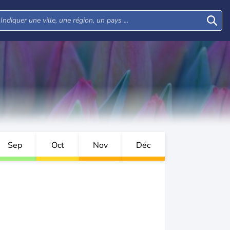
Sep
Oct
Nov
Déc