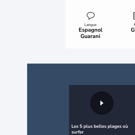
Langue
Espagnol
G
Guarani
Les 5 plus belles plages où
surfer