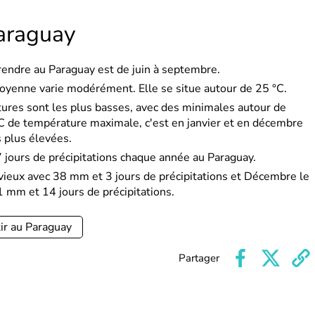
araguay
rendre au Paraguay est de juin à septembre.
oyenne varie modérément. Elle se situe autour de 25 °C.
tures sont les plus basses, avec des minimales autour de
 de température maximale, c'est en janvier et en décembre
 plus élevées.
ours de précipitations chaque année au Paraguay.
vieux avec 38 mm et 3 jours de précipitations et Décembre le
1 mm et 14 jours de précipitations.
ir au Paraguay
Partager