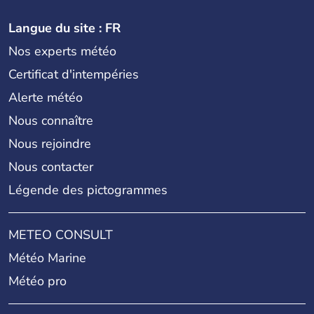
Langue du site : FR
Nos experts météo
Certificat d'intempéries
Alerte météo
Nous connaître
Nous rejoindre
Nous contacter
Légende des pictogrammes
METEO CONSULT
Météo Marine
Météo pro