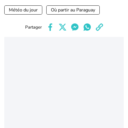
Météo du jour
Où partir au Paraguay
Partager