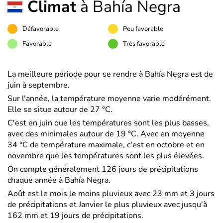
Climat
à Bahía Negra
Défavorable
Peu favorable
Favorable
Très favorable
La meilleure période pour se rendre à Bahía Negra est de
juin à septembre.
Sur l'année, la température moyenne varie modérément.
Elle se situe autour de 27 °C.
C'est en juin que les températures sont les plus basses,
avec des minimales autour de 19 °C. Avec en moyenne
34 °C de température maximale, c'est en octobre et en
novembre que les températures sont les plus élevées.
On compte généralement 126 jours de précipitations
chaque année à Bahía Negra.
Août est le mois le moins pluvieux avec 23 mm et 3 jours
de précipitations et Janvier le plus pluvieux avec jusqu'à
162 mm et 19 jours de précipitations.