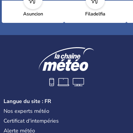
Asuncion
Filadelfia
Langue du site : FR
Nos experts météo
Certificat d'intempéries
Alerte météo