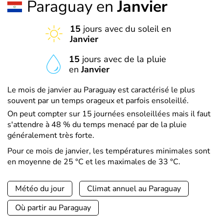
Paraguay en
Janvier
15
jours avec du soleil en
Janvier
15
jours avec de la pluie
en
Janvier
Le mois de janvier au Paraguay est caractérisé le plus
souvent par un temps orageux et parfois ensoleillé.
On peut compter sur 15 journées ensoleillées mais il faut
s'attendre à 48 % du temps menacé par de la pluie
généralement très forte.
Pour ce mois de janvier, les températures minimales sont
en moyenne de 25 °C et les maximales de 33 °C.
Météo du jour
Climat annuel au Paraguay
Où partir au Paraguay