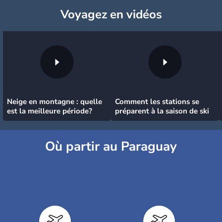
Voyagez
en vidéos
Neige en montagne : quelle
Comment les stations se
est la meilleure période?
préparent à la saison de ski
Où partir au Paraguay