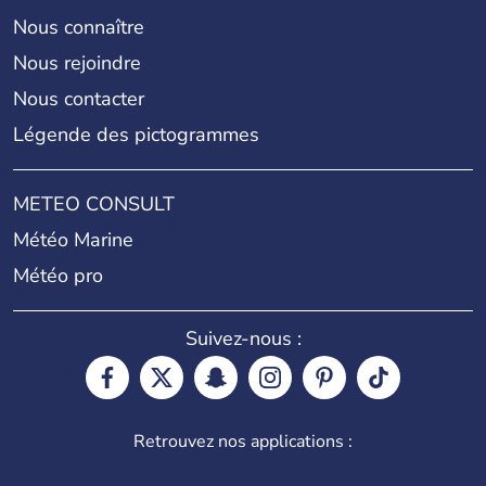
Nous connaître
Nous rejoindre
Nous contacter
Légende des pictogrammes
METEO CONSULT
Météo Marine
Météo pro
Suivez-nous :
Retrouvez nos applications :