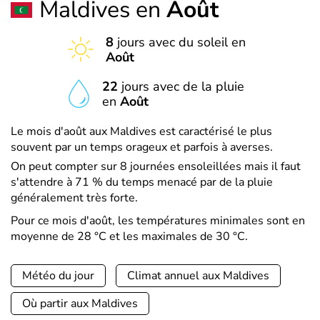
Maldives en
Août
8
jours avec du soleil en
Août
22
jours avec de la pluie
en
Août
Le mois d'août aux Maldives est caractérisé le plus
souvent par un temps orageux et parfois à averses.
On peut compter sur 8 journées ensoleillées mais il faut
s'attendre à 71 % du temps menacé par de la pluie
généralement très forte.
Pour ce mois d'août, les températures minimales sont en
moyenne de 28 °C et les maximales de 30 °C.
Météo du jour
Climat annuel aux Maldives
Où partir aux Maldives