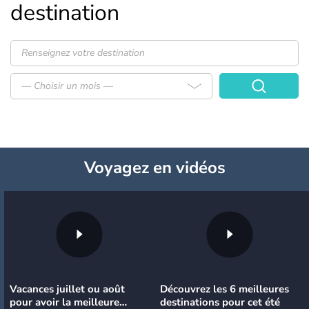
destination
— Choisir un mois —
Voyagez
en vidéos
Vacances juillet ou août
Découvrez les 6 meilleures
pour avoir la meilleure
destinations pour cet été