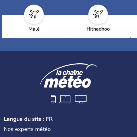
Malé
Hithadhoo
Langue du site : FR
Nos experts météo