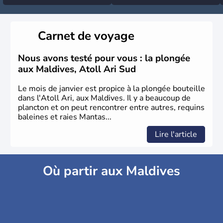
météo
Carnet de voyage
Nous avons testé pour vous : la plongée
aux Maldives, Atoll Ari Sud
Le mois de janvier est propice à la plongée bouteille
dans l'Atoll Ari, aux Maldives. Il y a beaucoup de
plancton et on peut rencontrer entre autres, requins
baleines et raies Mantas...
Lire l'article
Où partir aux Maldives