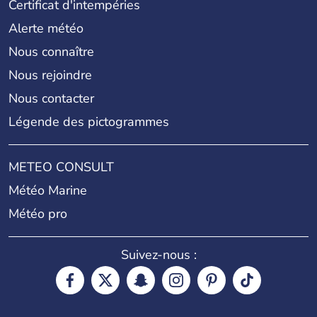
Certificat d'intempéries
Alerte météo
Nous connaître
Nous rejoindre
Nous contacter
Légende des pictogrammes
METEO CONSULT
Météo Marine
Météo pro
Suivez-nous :