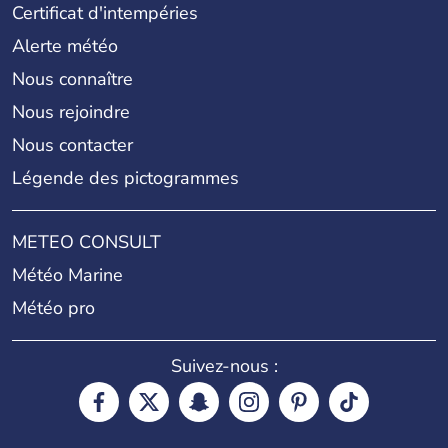
Certificat d'intempéries
Alerte météo
Nous connaître
Nous rejoindre
Nous contacter
Légende des pictogrammes
METEO CONSULT
Météo Marine
Météo pro
Suivez-nous :