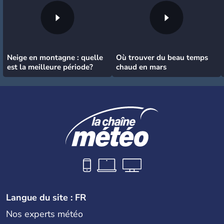
Neige en montagne : quelle
Où trouver du beau temps
est la meilleure période?
chaud en mars
Langue du site : FR
Nos experts météo