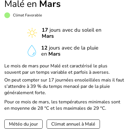
Malé en
Mars
Climat Favorable
17
jours avec du soleil en
Mars
12
jours avec de la pluie
en
Mars
Le mois de mars pour Malé est caractérisé le plus
souvent par un temps variable et parfois à averses.
On peut compter sur 17 journées ensoleillées mais il faut
s'attendre à 39 % du temps menacé par de la pluie
généralement forte.
Pour ce mois de mars, les températures minimales sont
en moyenne de 28 °C et les maximales de 29 °C.
Météo du jour
Climat annuel à Malé