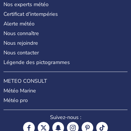
Nos experts météo
Certificat d'intempéries
Alerte météo
Nous connaître
Nous rejoindre
Nous contacter
Légende des pictogrammes
METEO CONSULT
Météo Marine
Météo pro
Suivez-nous :