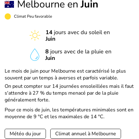
Melbourne en
Juin
Climat Peu favorable
14
jours avec du soleil en
Juin
8
jours avec de la pluie en
Juin
Le mois de juin pour Melbourne est caractérisé le plus
souvent par un temps à averses et parfois variable.
On peut compter sur 14 journées ensoleillées mais il faut
s'attendre à 27 % du temps menacé par de la pluie
généralement forte.
Pour ce mois de juin, les températures minimales sont en
moyenne de 9 °C et les maximales de 14 °C.
Météo du jour
Climat annuel à Melbourne