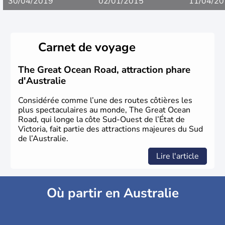
30/04/2019
02/01/2015
11/04/20
Carnet de voyage
The Great Ocean Road, attraction phare
d'Australie
Considérée comme l’une des routes côtières les
plus spectaculaires au monde, The Great Ocean
Road, qui longe la côte Sud-Ouest de l’État de
Victoria, fait partie des attractions majeures du Sud
de l’Australie.
Lire l'article
Où partir en Australie