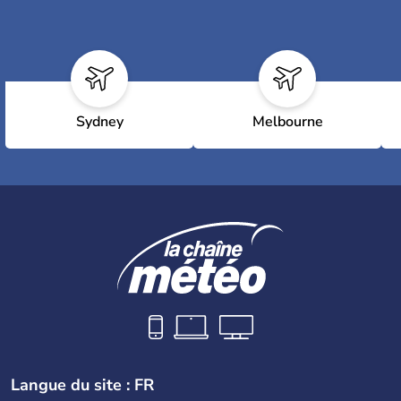
Sydney
Melbourne
Langue du site : FR