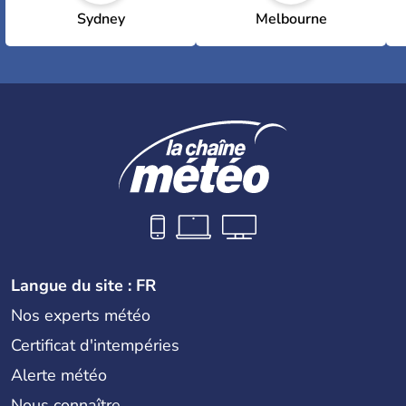
Sydney
Melbourne
Langue du site : FR
Nos experts météo
Certificat d'intempéries
Alerte météo
Nous connaître