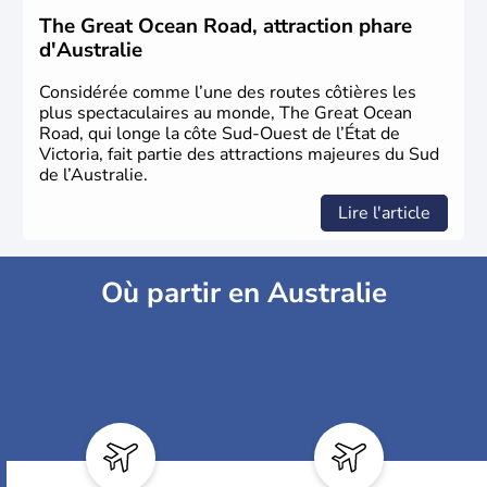
The Great Ocean Road, attraction phare
d'Australie
Considérée comme l’une des routes côtières les
plus spectaculaires au monde, The Great Ocean
Road, qui longe la côte Sud-Ouest de l’État de
Victoria, fait partie des attractions majeures du Sud
de l’Australie.
Lire l'article
Où partir en Australie