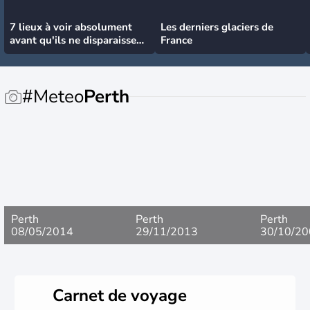
7 lieux à voir absolument
Les derniers glaciers de
avant qu'ils ne disparaissent
France
!
#Meteo
Perth
Perth
Perth
Perth
08/05/2014
29/11/2013
30/10/20
Carnet de voyage