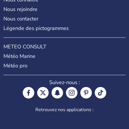
Nous rejoindre
Nous contacter
Légende des pictogrammes
METEO CONSULT
Météo Marine
Météo pro
Suivez-nous :
Retrouvez nos applications :