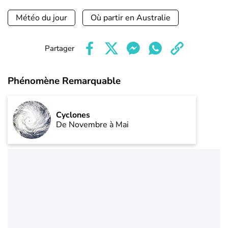
Météo du jour
Où partir en Australie
Partager
Phénomène Remarquable
Cyclones
De Novembre à Mai