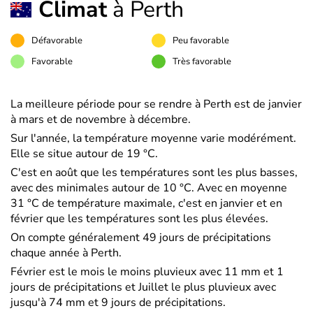
Climat
à Perth
Défavorable
Peu favorable
Favorable
Très favorable
La meilleure période pour se rendre à Perth est de janvier
à mars et de novembre à décembre.
Sur l'année, la température moyenne varie modérément.
Elle se situe autour de 19 °C.
C'est en août que les températures sont les plus basses,
avec des minimales autour de 10 °C. Avec en moyenne
31 °C de température maximale, c'est en janvier et en
février que les températures sont les plus élevées.
On compte généralement 49 jours de précipitations
chaque année à Perth.
Février est le mois le moins pluvieux avec 11 mm et 1
jours de précipitations et Juillet le plus pluvieux avec
jusqu'à 74 mm et 9 jours de précipitations.