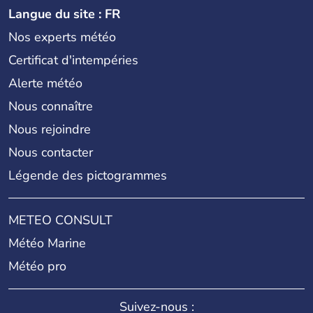
Langue du site : FR
Nos experts météo
Certificat d'intempéries
Alerte météo
Nous connaître
Nous rejoindre
Nous contacter
Légende des pictogrammes
METEO CONSULT
Météo Marine
Météo pro
Suivez-nous :