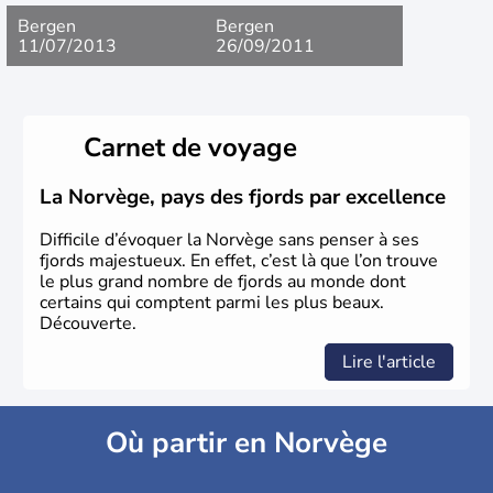
Bergen
Bergen
11/07/2013
26/09/2011
Carnet de voyage
La Norvège, pays des fjords par excellence
Difficile d’évoquer la Norvège sans penser à ses
fjords majestueux. En effet, c’est là que l’on trouve
le plus grand nombre de fjords au monde dont
certains qui comptent parmi les plus beaux.
Découverte.
Lire l'article
Où partir en Norvège