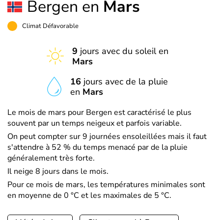
Bergen en
Mars
Climat Défavorable
9
jours avec du soleil en
Mars
16
jours avec de la pluie
en
Mars
Le mois de mars pour Bergen est caractérisé le plus
souvent par un temps neigeux et parfois variable.
On peut compter sur 9 journées ensoleillées mais il faut
s'attendre à 52 % du temps menacé par de la pluie
généralement très forte.
Il neige 8 jours dans le mois.
Pour ce mois de mars, les températures minimales sont
en moyenne de 0 °C et les maximales de 5 °C.