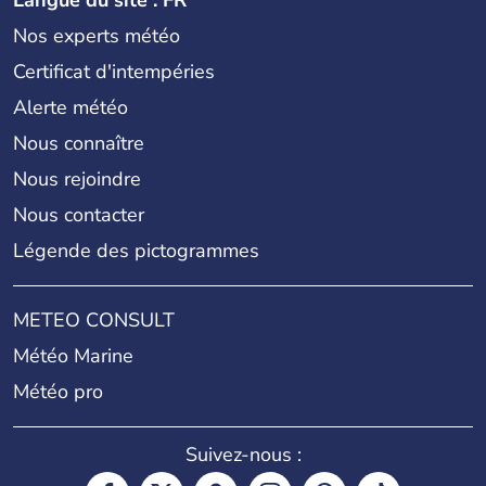
Nos experts météo
Certificat d'intempéries
Alerte météo
Nous connaître
Nous rejoindre
Nous contacter
Légende des pictogrammes
METEO CONSULT
Météo Marine
Météo pro
Suivez-nous :