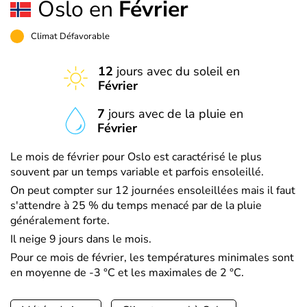
Oslo en
Février
Climat Défavorable
12
jours avec du soleil en
Février
7
jours avec de la pluie en
Février
Le mois de février pour Oslo est caractérisé le plus
souvent par un temps variable et parfois ensoleillé.
On peut compter sur 12 journées ensoleillées mais il faut
s'attendre à 25 % du temps menacé par de la pluie
généralement forte.
Il neige 9 jours dans le mois.
Pour ce mois de février, les températures minimales sont
en moyenne de -3 °C et les maximales de 2 °C.