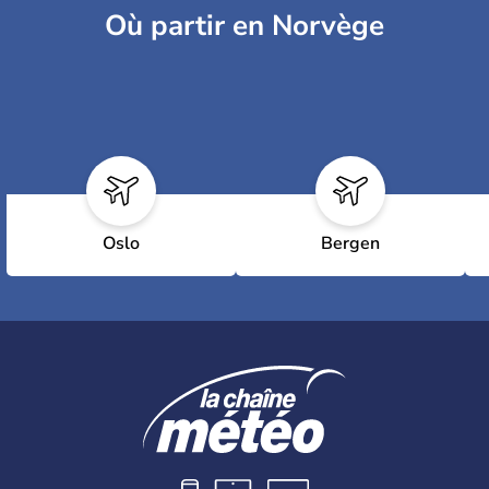
Où partir en Norvège
Oslo
Bergen