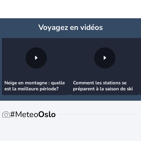
Voyagez
en vidéos
Neige en montagne : quelle
Comment les stations se
est la meilleure période?
préparent à la saison de ski
#Meteo
Oslo