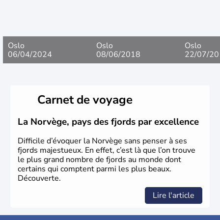
Oslo
Oslo
Oslo
06/04/2024
08/06/2018
22/07/20
Carnet de voyage
La Norvège, pays des fjords par excellence
Difficile d’évoquer la Norvège sans penser à ses
fjords majestueux. En effet, c’est là que l’on trouve
le plus grand nombre de fjords au monde dont
certains qui comptent parmi les plus beaux.
Découverte.
Lire l'article