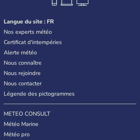
Langue du site : FR
Nos experts météo
Certificat d'intempéries
Alerte météo
Nous connaître
Nous rejoindre
Nous contacter
Légende des pictogrammes
METEO CONSULT
Météo Marine
Météo pro