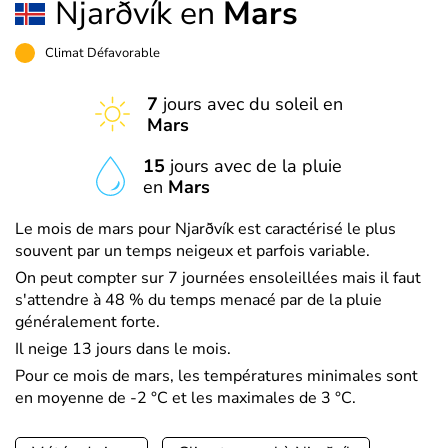
Njarðvík en
Mars
Climat Défavorable
7
jours avec du soleil en
Mars
15
jours avec de la pluie
en
Mars
Le mois de mars pour Njarðvík est caractérisé le plus
souvent par un temps neigeux et parfois variable.
On peut compter sur 7 journées ensoleillées mais il faut
s'attendre à 48 % du temps menacé par de la pluie
généralement forte.
Il neige 13 jours dans le mois.
Pour ce mois de mars, les températures minimales sont
en moyenne de -2 °C et les maximales de 3 °C.