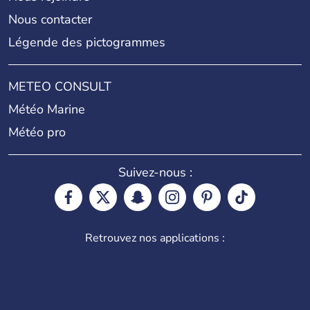
Nous contacter
Légende des pictogrammes
METEO CONSULT
Météo Marine
Météo pro
Suivez-nous :
Retrouvez nos applications :