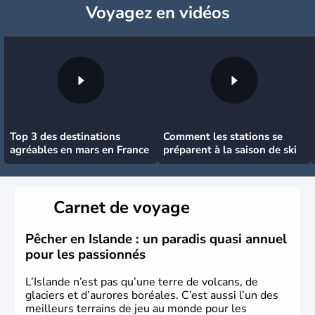
Voyagez
en vidéos
Top 3 des destinations
Comment les stations se
agréables en mars en France
préparent à la saison de ski
Carnet de voyage
Pêcher en Islande : un paradis quasi annuel
pour les passionnés
L’Islande n’est pas qu’une terre de volcans, de
glaciers et d’aurores boréales. C’est aussi l’un des
meilleurs terrains de jeu au monde pour les