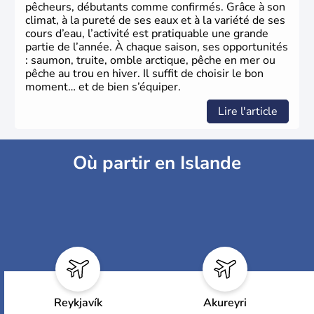
pêcheurs, débutants comme confirmés. Grâce à son
climat, à la pureté de ses eaux et à la variété de ses
cours d’eau, l’activité est pratiquable une grande
partie de l’année. À chaque saison, ses opportunités
: saumon, truite, omble arctique, pêche en mer ou
pêche au trou en hiver. Il suffit de choisir le bon
moment… et de bien s’équiper.
Lire l'article
Où partir en Islande
Reykjavík
Akureyri