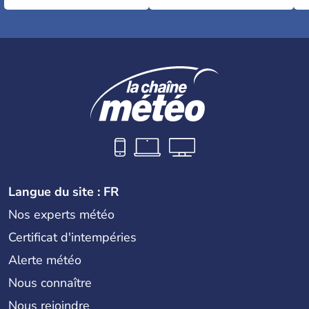
Langue du site : FR
Nos experts météo
Certificat d'intempéries
Alerte météo
Nous connaître
Nous rejoindre