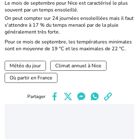
Le mois de septembre pour Nice est caractérisé le plus
souvent par un temps ensoleillé.
On peut compter sur 24 journées ensoleillées mais il faut
s'attendre à 17 % du temps menacé par de la pluie
généralement très forte.
Pour ce mois de septembre, les températures minimales
sont en moyenne de 19 °C et les maximales de 22 °C.
Météo du jour
Climat annuel à Nice
Où partir en France
Partager