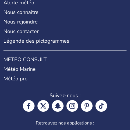
Alerte météo
Nous connaître
Nous rejoindre
Nous contacter
Légende des pictogrammes
METEO CONSULT
Météo Marine
Météo pro
Suivez-nous :
Retrouvez nos applications :