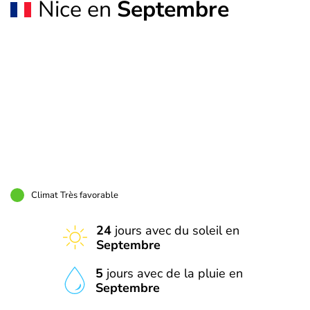
Nice en
Septembre
Climat Très favorable
24
jours avec du soleil en
Septembre
5
jours avec de la pluie en
Septembre