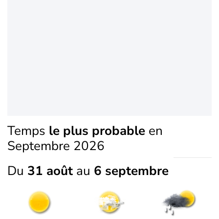
Temps
le plus probable
en
Septembre 2026
Du
31 août
au
6 septembre