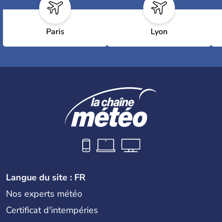
Paris
Lyon
Langue du site : FR
Nos experts météo
Certificat d'intempéries