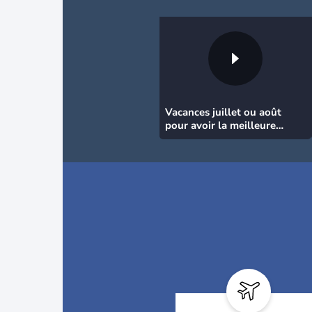
Vacances juillet ou août
pour avoir la meilleure
météo