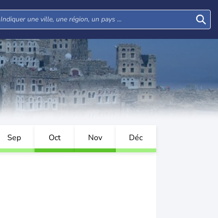
Sep
Oct
Nov
Déc