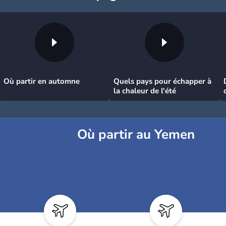
Où partir en automne
Quels pays pour échapper à
la chaleur de l'été
Où partir au Yemen