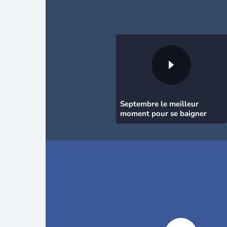
Septembre le meilleur
moment pour se baigner