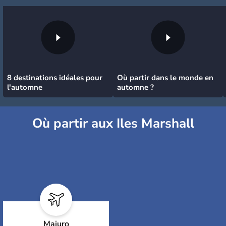
8 destinations idéales pour
Où partir dans le monde en
l'automne
automne ?
Où partir aux Iles Marshall
Majuro