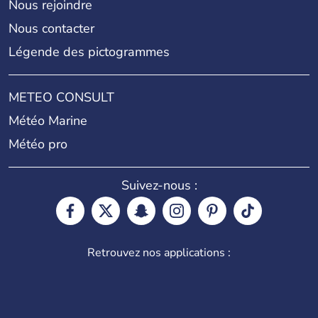
Nous rejoindre
Nous contacter
Légende des pictogrammes
METEO CONSULT
Météo Marine
Météo pro
Suivez-nous :
Retrouvez nos applications :