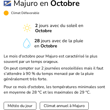
Majuro en
Octobre
Climat Défavorable
2
jours avec du soleil en
Octobre
28
jours avec de la pluie
en
Octobre
Le mois d'octobre pour Majuro est caractérisé le plus
souvent par un temps orageux.
On peut compter sur 2 journées ensoleillées mais il faut
s'attendre à 90 % du temps menacé par de la pluie
généralement très forte.
Pour ce mois d'octobre, les températures minimales sont
en moyenne de 28 °C et les maximales de 29 °C.
Météo du jour
Climat annuel à Majuro