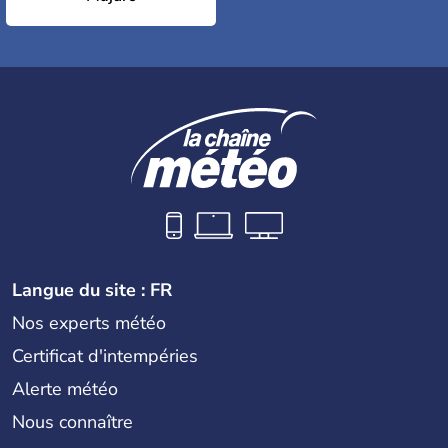
Langue du site : FR
Nos experts météo
Certificat d'intempéries
Alerte météo
Nous connaître