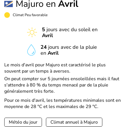
Majuro en
Avril
Climat Peu favorable
5
jours avec du soleil en
Avril
24
jours avec de la pluie
en
Avril
Le mois d'avril pour Majuro est caractérisé le plus
souvent par un temps à averses.
On peut compter sur 5 journées ensoleillées mais il faut
s'attendre à 80 % du temps menacé par de la pluie
généralement très forte.
Pour ce mois d'avril, les températures minimales sont en
moyenne de 28 °C et les maximales de 29 °C.
Météo du jour
Climat annuel à Majuro