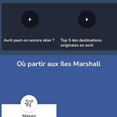
Avril peut-on encore skier ?
Top 5 des destinations
originales en avril
Où partir aux Iles Marshall
Majuro