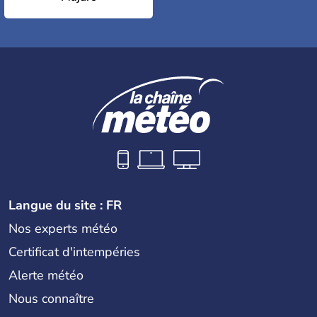
Langue du site : FR
Nos experts météo
Certificat d'intempéries
Alerte météo
Nous connaître