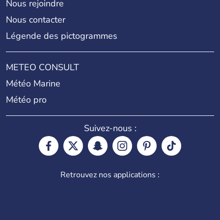
Nous rejoindre
Nous contacter
Légende des pictogrammes
METEO CONSULT
Météo Marine
Météo pro
Suivez-nous :
Retrouvez nos applications :