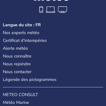
Langue du site : FR
Nos experts météo
Certificat d'intempéries
Alerte météo
Nous connaître
Nous rejoindre
Nous contacter
Légende des pictogrammes
METEO CONSULT
Météo Marine