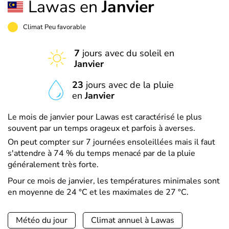
Lawas en
Janvier
Climat Peu favorable
7
jours avec du soleil en
Janvier
23
jours avec de la pluie
en
Janvier
Le mois de janvier pour Lawas est caractérisé le plus
souvent par un temps orageux et parfois à averses.
On peut compter sur 7 journées ensoleillées mais il faut
s'attendre à 74 % du temps menacé par de la pluie
généralement très forte.
Pour ce mois de janvier, les températures minimales sont
en moyenne de 24 °C et les maximales de 27 °C.
Météo du jour
Climat annuel à Lawas