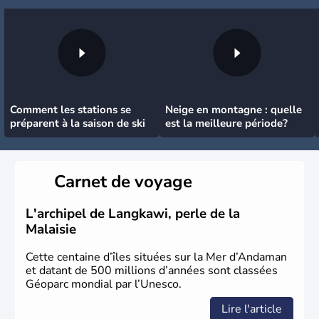
Comment les stations se
Neige en montagne : quelle
préparent à la saison de ski
est la meilleure période?
Carnet de voyage
L'archipel de Langkawi, perle de la
Malaisie
Cette centaine d’îles situées sur la Mer d’Andaman
et datant de 500 millions d’années sont classées
Géoparc mondial par l’Unesco.
Lire l'article