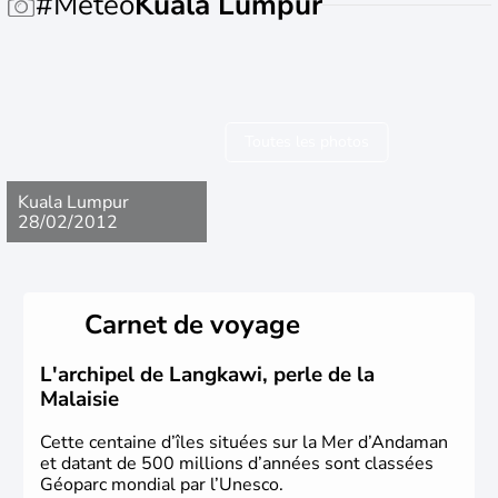
#Meteo
Kuala Lumpur
Toutes les photos
Kuala Lumpur
28/02/2012
Carnet de voyage
L'archipel de Langkawi, perle de la
Malaisie
Cette centaine d’îles situées sur la Mer d’Andaman
et datant de 500 millions d’années sont classées
Géoparc mondial par l’Unesco.