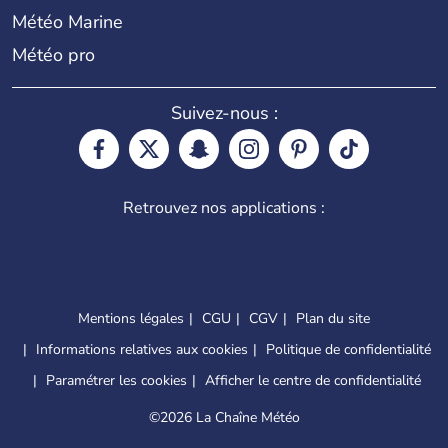
Météo Marine
Météo pro
Suivez-nous :
Retrouvez nos applications :
Mentions légales
CGU
CGV
Plan du site
Informations relatives aux cookies
Politique de confidentialité
Paramétrer les cookies
Afficher le centre de confidentialité
©
2026 La Chaîne Météo