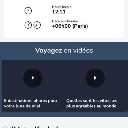
Heure locale
12:11
Décalage horaire
+06h00 (Paris)
Voyagez
en vidéos
5 destinations phares pour
Quelles sont les villes les
votre lune de miel
plus agréables au monde