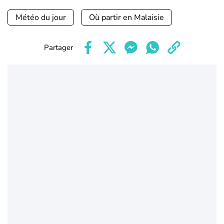
Météo du jour
Où partir en Malaisie
Partager