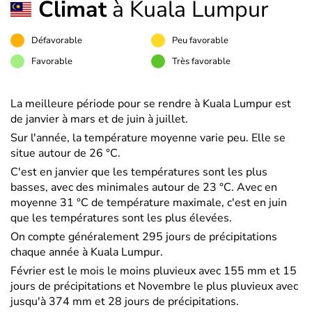
Climat
à Kuala Lumpur
Défavorable
Peu favorable
Favorable
Très favorable
La meilleure période pour se rendre à Kuala Lumpur est
de janvier à mars et de juin à juillet.
Sur l'année, la température moyenne varie peu. Elle se
situe autour de 26 °C.
C'est en janvier que les températures sont les plus
basses, avec des minimales autour de 23 °C. Avec en
moyenne 31 °C de température maximale, c'est en juin
que les températures sont les plus élevées.
On compte généralement 295 jours de précipitations
chaque année à Kuala Lumpur.
Février est le mois le moins pluvieux avec 155 mm et 15
jours de précipitations et Novembre le plus pluvieux avec
jusqu'à 374 mm et 28 jours de précipitations.