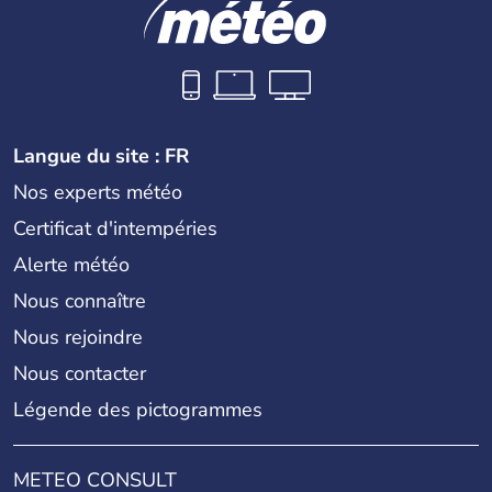
Langue du site : FR
Nos experts météo
Certificat d'intempéries
Alerte météo
Nous connaître
Nous rejoindre
Nous contacter
Légende des pictogrammes
METEO CONSULT