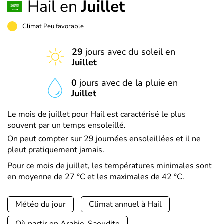
Hail en
Juillet
Climat Peu favorable
29
jours avec du soleil en
Juillet
0
jours avec de la pluie en
Juillet
Le mois de juillet pour Hail est caractérisé le plus
souvent par un temps ensoleillé.
On peut compter sur 29 journées ensoleillées et il ne
pleut pratiquement jamais.
Pour ce mois de juillet, les températures minimales sont
en moyenne de 27 °C et les maximales de 42 °C.
Météo du jour
Climat annuel à Hail