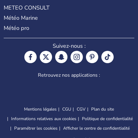
METEO CONSULT
Météo Marine
Météo pro
Suivez-nous :
Retrouvez nos applications :
Mentions légales
CGU
CGV
Plan du site
Informations relatives aux cookies
Politique de confidentialité
Paramétrer les cookies
Afficher le centre de confidentialité