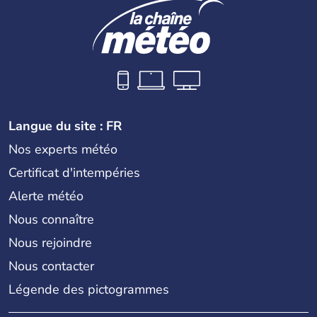
Langue du site : FR
Nos experts météo
Certificat d'intempéries
Alerte météo
Nous connaître
Nous rejoindre
Nous contacter
Légende des pictogrammes