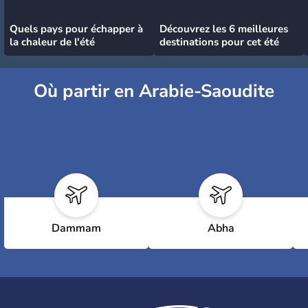
Quels pays pour échapper à
Découvrez les 6 meilleures
la chaleur de l'été
destinations pour cet été
Où partir en Arabie-Saoudite
Dammam
Abha