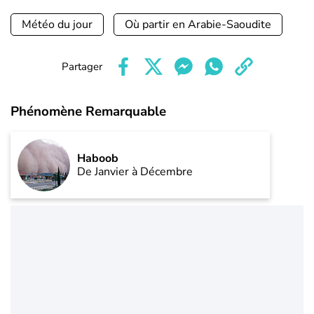
Météo du jour
Où partir en Arabie-Saoudite
Partager
Phénomène Remarquable
Haboob
De Janvier à Décembre