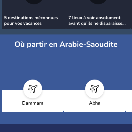
5 destinations méconnues
7 lieux à voir absolument
pour vos vacances
avant qu'ils ne disparaissent
!
Où partir en Arabie-Saoudite
Dammam
Abha