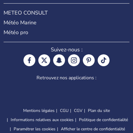
METEO CONSULT
Météo Marine
Météo pro
Suivez-nous :
Retrouvez nos applications :
Mentions légales
CGU
CGV
Plan du site
Informations relatives aux cookies
Politique de confidentialité
Paramétrer les cookies
Afficher le centre de confidentialité