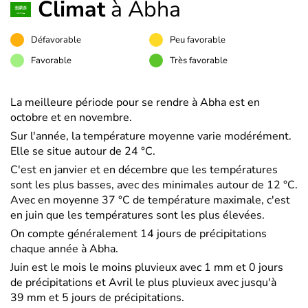
Climat
à Abha
Défavorable
Peu favorable
Favorable
Très favorable
La meilleure période pour se rendre à Abha est en
octobre et en novembre.
Sur l'année, la température moyenne varie modérément.
Elle se situe autour de 24 °C.
C'est en janvier et en décembre que les températures
sont les plus basses, avec des minimales autour de 12 °C.
Avec en moyenne 37 °C de température maximale, c'est
en juin que les températures sont les plus élevées.
On compte généralement 14 jours de précipitations
chaque année à Abha.
Juin est le mois le moins pluvieux avec 1 mm et 0 jours
de précipitations et Avril le plus pluvieux avec jusqu'à
39 mm et 5 jours de précipitations.