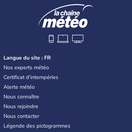
Langue du site : FR
Nos experts météo
Certificat d'intempéries
Alerte météo
Nous connaître
Nous rejoindre
Nous contacter
Légende des pictogrammes