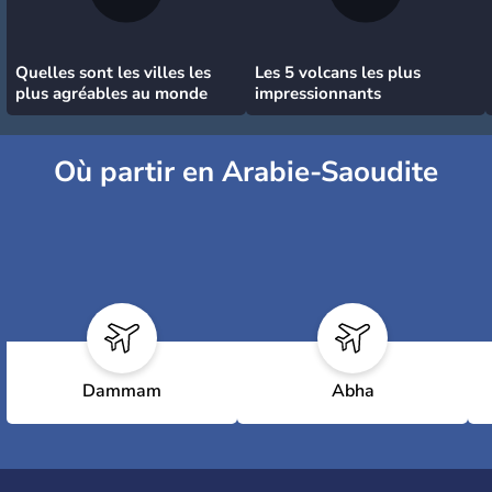
Quelles sont les villes les
Les 5 volcans les plus
plus agréables au monde
impressionnants
Où partir en Arabie-Saoudite
Dammam
Abha