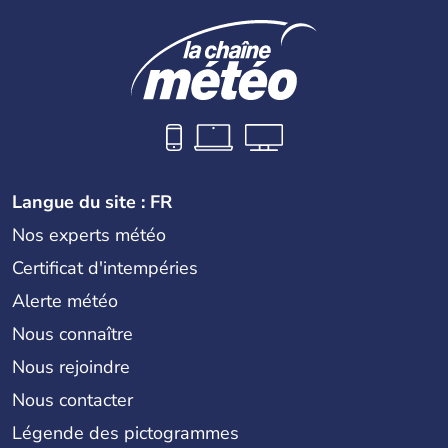
Langue du site : FR
Nos experts météo
Certificat d'intempéries
Alerte météo
Nous connaître
Nous rejoindre
Nous contacter
Légende des pictogrammes