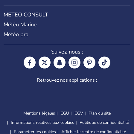
METEO CONSULT
Météo Marine
Météo pro
Suivez-nous :
Retrouvez nos applications :
Mentions légales
CGU
CGV
Plan du site
Informations relatives aux cookies
Politique de confidentialité
Paramétrer les cookies
Afficher le centre de confidentialité