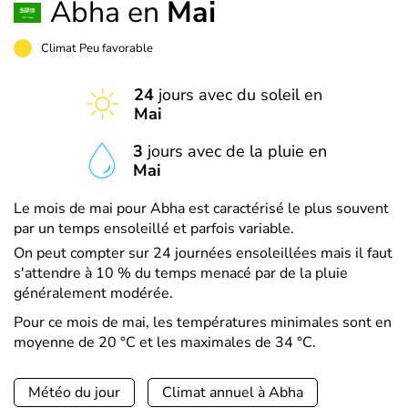
Abha en
Mai
Climat Peu favorable
24
jours avec du soleil en
Mai
3
jours avec de la pluie en
Mai
Le mois de mai pour Abha est caractérisé le plus souvent
par un temps ensoleillé et parfois variable.
On peut compter sur 24 journées ensoleillées mais il faut
s'attendre à 10 % du temps menacé par de la pluie
généralement modérée.
Pour ce mois de mai, les températures minimales sont en
moyenne de 20 °C et les maximales de 34 °C.
Météo du jour
Climat annuel à Abha