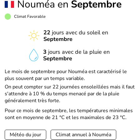
Nouméa en
Septembre
Climat Favorable
22
jours avec du soleil en
Septembre
3
jours avec de la pluie en
Septembre
Le mois de septembre pour Nouméa est caractérisé le
plus souvent par un temps variable.
On peut compter sur 22 journées ensoleillées mais il faut
s'attendre à 10 % du temps menacé par de la pluie
généralement très forte.
Pour ce mois de septembre, les températures minimales
sont en moyenne de 21 °C et les maximales de 23 °C.
Météo du jour
Climat annuel à Nouméa