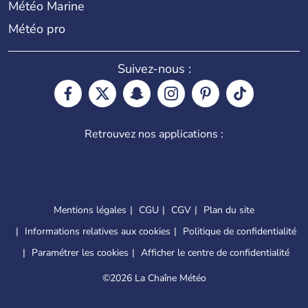
Météo Marine
Météo pro
Suivez-nous :
Retrouvez nos applications :
Mentions légales
CGU
CGV
Plan du site
Informations relatives aux cookies
Politique de confidentialité
Paramétrer les cookies
Afficher le centre de confidentialité
©
2026 La Chaîne Météo