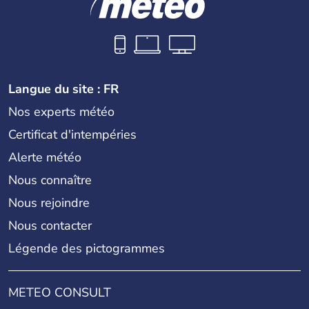
Langue du site : FR
Nos experts météo
Certificat d'intempéries
Alerte météo
Nous connaître
Nous rejoindre
Nous contacter
Légende des pictogrammes
METEO CONSULT