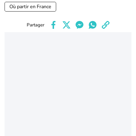
Où partir en France
Partager