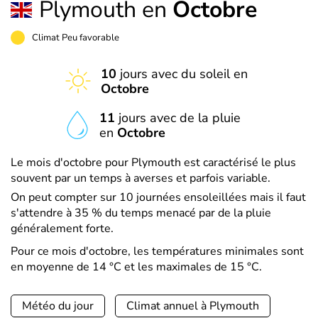
Plymouth en
Octobre
Climat Peu favorable
10
jours avec du soleil en
Octobre
11
jours avec de la pluie
en
Octobre
Le mois d'octobre pour Plymouth est caractérisé le plus
souvent par un temps à averses et parfois variable.
On peut compter sur 10 journées ensoleillées mais il faut
s'attendre à 35 % du temps menacé par de la pluie
généralement forte.
Pour ce mois d'octobre, les températures minimales sont
en moyenne de 14 °C et les maximales de 15 °C.
Météo du jour
Climat annuel à Plymouth