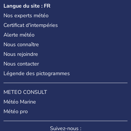
Langue du site : FR
Nos experts météo
Certificat d'intempéries
Alerte météo
Nous connaître
Nous rejoindre
Nous contacter
Légende des pictogrammes
METEO CONSULT
Météo Marine
Météo pro
Suivez-nous :