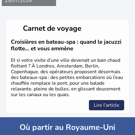
25/07/2024
Carnet de voyage
Croisières en bateau-spa : quand le jacuzzi
flotte… et vous emmène
Et si votre visite d’une ville devenait un bain chaud
flottant ? À Londres, Amsterdam, Berlin,
Copenhague, des opérateurs proposent désormais
des bateaux-spa : des petites embarcations où l’eau
chauffée remplace le pont, pour une balade
relaxante, pleine de bulles, en glissant doucement
sur les canaux ou les quais.
Lire l'article
Où partir au Royaume-Uni