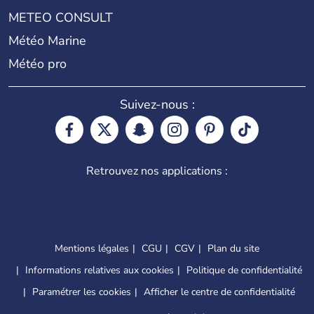
METEO CONSULT
Météo Marine
Météo pro
Suivez-nous :
Retrouvez nos applications :
Mentions légales
CGU
CGV
Plan du site
Informations relatives aux cookies
Politique de confidentialité
Paramétrer les cookies
Afficher le centre de confidentialité