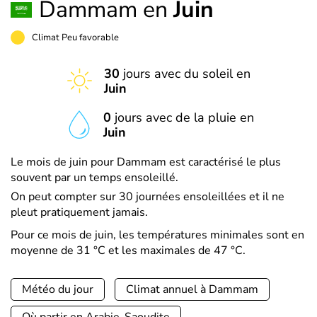
Dammam en
Juin
Climat Peu favorable
30
jours avec du soleil en
Juin
0
jours avec de la pluie en
Juin
Le mois de juin pour Dammam est caractérisé le plus
souvent par un temps ensoleillé.
On peut compter sur 30 journées ensoleillées et il ne
pleut pratiquement jamais.
Pour ce mois de juin, les températures minimales sont en
moyenne de 31 °C et les maximales de 47 °C.
Météo du jour
Climat annuel à Dammam