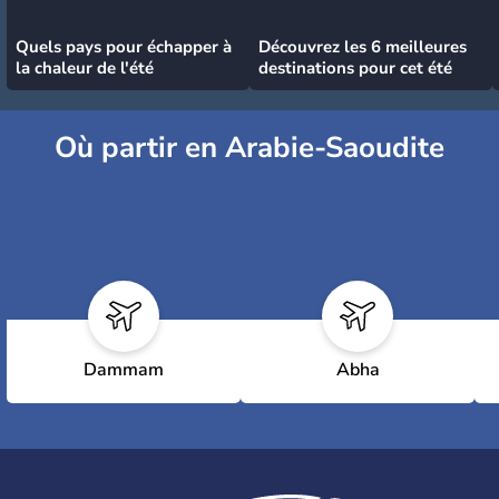
Quels pays pour échapper à
Découvrez les 6 meilleures
la chaleur de l'été
destinations pour cet été
Où partir en Arabie-Saoudite
Dammam
Abha