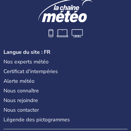
Langue du site : FR
Nos experts météo
Certificat d'intempéries
Alerte météo
Nous connaître
Nous rejoindre
Nous contacter
Légende des pictogrammes