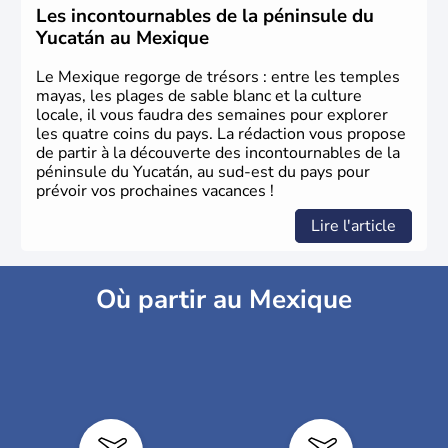
Les incontournables de la péninsule du
Yucatán au Mexique
Le Mexique regorge de trésors : entre les temples
mayas, les plages de sable blanc et la culture
locale, il vous faudra des semaines pour explorer
les quatre coins du pays. La rédaction vous propose
de partir à la découverte des incontournables de la
péninsule du Yucatán, au sud-est du pays pour
prévoir vos prochaines vacances !
Lire l'article
Où partir au Mexique