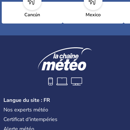
Cancún
Mexico
Langue du site : FR
Nos experts météo
Certificat d'intempéries
Alerte météo