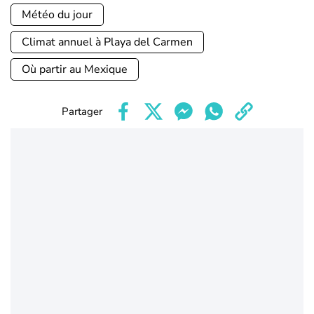
Météo du jour
Climat annuel à Playa del Carmen
Où partir au Mexique
Partager