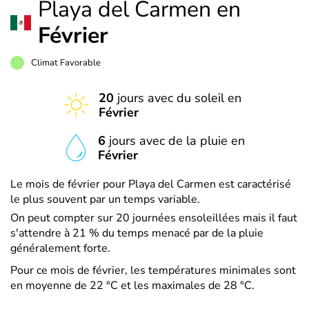
Playa del Carmen en
Février
Climat Favorable
20
jours avec du soleil en
Février
6
jours avec de la pluie en
Février
Le mois de février pour Playa del Carmen est caractérisé
le plus souvent par un temps variable.
On peut compter sur 20 journées ensoleillées mais il faut
s'attendre à 21 % du temps menacé par de la pluie
généralement forte.
Pour ce mois de février, les températures minimales sont
en moyenne de 22 °C et les maximales de 28 °C.