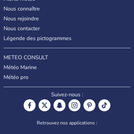
Nous connaître
Nous rejoindre
Nous contacter
Légende des pictogrammes
METEO CONSULT
Météo Marine
Météo pro
Suivez-nous :
Retrouvez nos applications :