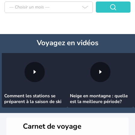
— Choisir un mois —
Voyagez
en vidéos
Comment les stations se
Neige en montagne : quelle
préparent à la saison de ski
est la meilleure période?
Carnet de voyage