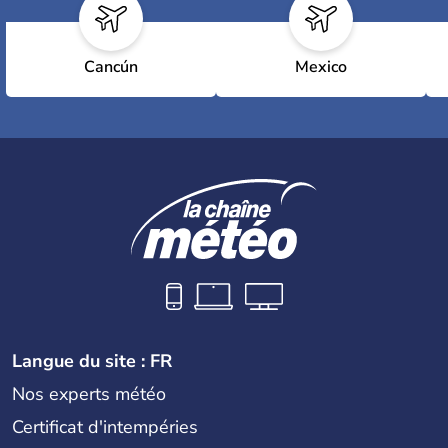
Cancún
Mexico
Langue du site : FR
Nos experts météo
Certificat d'intempéries