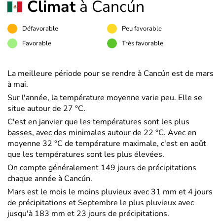
Climat
à Cancún
Défavorable
Peu favorable
Favorable
Très favorable
La meilleure période pour se rendre à Cancún est de mars
à mai.
Sur l'année, la température moyenne varie peu. Elle se
situe autour de 27 °C.
C'est en janvier que les températures sont les plus
basses, avec des minimales autour de 22 °C. Avec en
moyenne 32 °C de température maximale, c'est en août
que les températures sont les plus élevées.
On compte généralement 149 jours de précipitations
chaque année à Cancún.
Mars est le mois le moins pluvieux avec 31 mm et 4 jours
de précipitations et Septembre le plus pluvieux avec
jusqu'à 183 mm et 23 jours de précipitations.