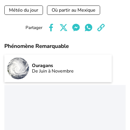
Météo du jour
Où partir au Mexique
Partager
Phénomène Remarquable
Ouragans
De Juin à Novembre