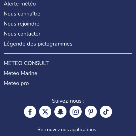
Alerte météo
Nous connaître
Nous rejoindre
Nous contacter
Légende des pictogrammes
METEO CONSULT
Météo Marine
Météo pro
Suivez-nous :
Retrouvez nos applications :