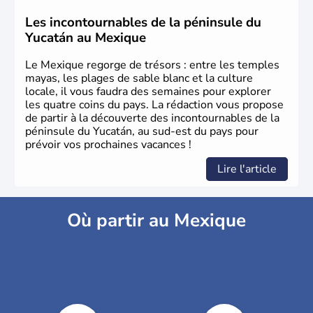
Les incontournables de la péninsule du
Yucatán au Mexique
Le Mexique regorge de trésors : entre les temples
mayas, les plages de sable blanc et la culture
locale, il vous faudra des semaines pour explorer
les quatre coins du pays. La rédaction vous propose
de partir à la découverte des incontournables de la
péninsule du Yucatán, au sud-est du pays pour
prévoir vos prochaines vacances !
Lire l'article
Où partir au Mexique