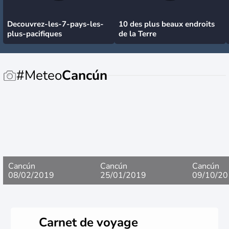
Decouvrez-les-7-pays-les-
10 des plus beaux endroits
plus-pacifiques
de la Terre
#Meteo
Cancún
Cancún
Cancún
Cancún
08/02/2019
25/01/2019
09/10/20
Carnet de voyage