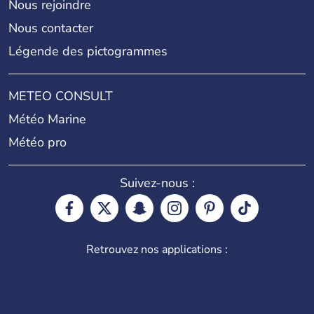
Nous rejoindre
Nous contacter
Légende des pictogrammes
METEO CONSULT
Météo Marine
Météo pro
Suivez-nous :
Retrouvez nos applications :