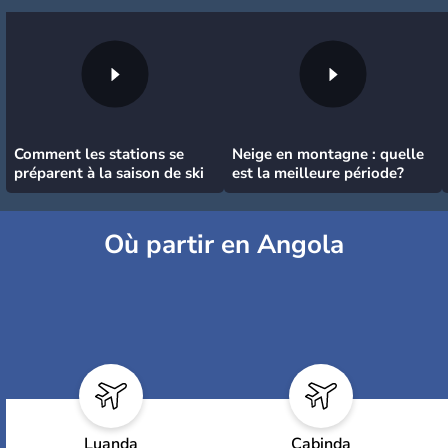
Comment les stations se
Neige en montagne : quelle
préparent à la saison de ski
est la meilleure période?
Où partir en Angola
Luanda
Cabinda