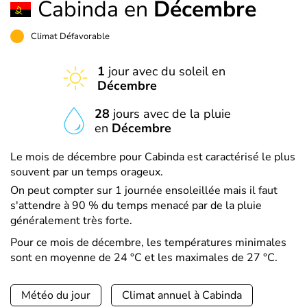
Cabinda en
Décembre
Climat Défavorable
1
jour avec du soleil en
Décembre
28
jours avec de la pluie
en
Décembre
Le mois de décembre pour Cabinda est caractérisé le plus
souvent par un temps orageux.
On peut compter sur 1 journée ensoleillée mais il faut
s'attendre à 90 % du temps menacé par de la pluie
généralement très forte.
Pour ce mois de décembre, les températures minimales
sont en moyenne de 24 °C et les maximales de 27 °C.
Météo du jour
Climat annuel à Cabinda