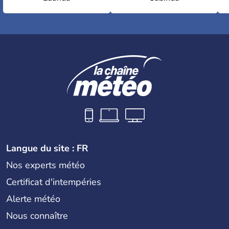
Langue du site : FR
Nos experts météo
Certificat d'intempéries
Alerte météo
Nous connaître