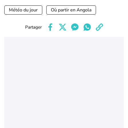
Météo du jour
Où partir en Angola
Partager