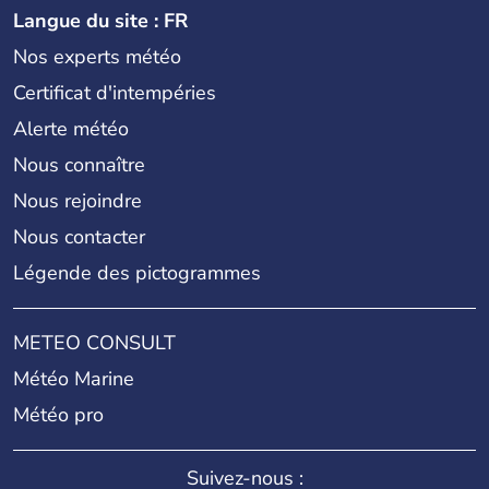
Langue du site : FR
Nos experts météo
Certificat d'intempéries
Alerte météo
Nous connaître
Nous rejoindre
Nous contacter
Légende des pictogrammes
METEO CONSULT
Météo Marine
Météo pro
Suivez-nous :