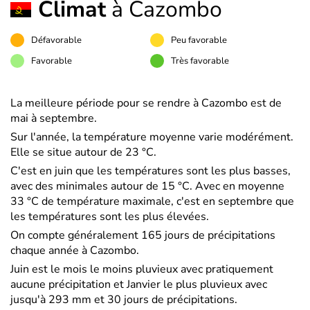
Climat
à Cazombo
Défavorable
Peu favorable
Favorable
Très favorable
La meilleure période pour se rendre à Cazombo est de
mai à septembre.
Sur l'année, la température moyenne varie modérément.
Elle se situe autour de 23 °C.
C'est en juin que les températures sont les plus basses,
avec des minimales autour de 15 °C. Avec en moyenne
33 °C de température maximale, c'est en septembre que
les températures sont les plus élevées.
On compte généralement 165 jours de précipitations
chaque année à Cazombo.
Juin est le mois le moins pluvieux avec pratiquement
aucune précipitation et Janvier le plus pluvieux avec
jusqu'à 293 mm et 30 jours de précipitations.