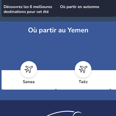
Découvrez les 6 meilleures
Où partir en automne
destinations pour cet été
Où partir au Yemen
Sanaa
Taëz