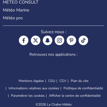
METEO CONSULT
Météo Marine
Météo pro
Suivez-nous :
Retrouvez nos applications :
Mentions légales
CGU
CGV
Plan du site
Informations relatives aux cookies
Politique de confidentialité
Paramétrer les cookies
Afficher le centre de confidentialité
©
2026 La Chaîne Météo