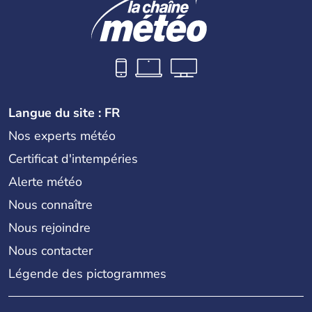
Langue du site : FR
Nos experts météo
Certificat d'intempéries
Alerte météo
Nous connaître
Nous rejoindre
Nous contacter
Légende des pictogrammes