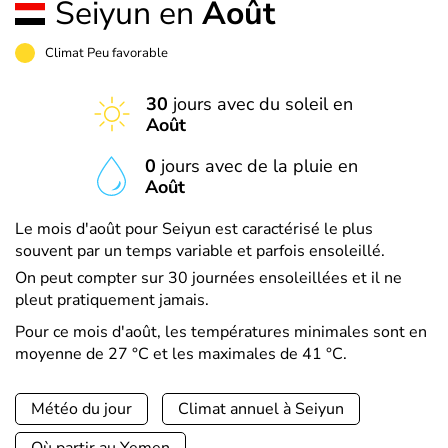
Seiyun en
Août
Climat Peu favorable
30
jours avec du soleil en
Août
0
jours avec de la pluie en
Août
Le mois d'août pour Seiyun est caractérisé le plus
souvent par un temps variable et parfois ensoleillé.
On peut compter sur 30 journées ensoleillées et il ne
pleut pratiquement jamais.
Pour ce mois d'août, les températures minimales sont en
moyenne de 27 °C et les maximales de 41 °C.
Météo du jour
Climat annuel à Seiyun