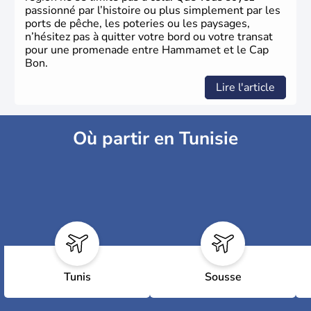
passionné par l’histoire ou plus simplement par les
ports de pêche, les poteries ou les paysages,
n’hésitez pas à quitter votre bord ou votre transat
pour une promenade entre Hammamet et le Cap
Bon.
Lire l'article
Où partir en Tunisie
Tunis
Sousse