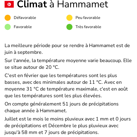
Climat
à Hammamet
Défavorable
Peu favorable
Favorable
Très favorable
La meilleure période pour se rendre à Hammamet est de
juin à septembre.
Sur l'année, la température moyenne varie beaucoup. Elle
se situe autour de 20 °C.
C'est en février que les températures sont les plus
basses, avec des minimales autour de 11 °C. Avec en
moyenne 31 °C de température maximale, c'est en août
que les températures sont les plus élevées.
On compte généralement 51 jours de précipitations
chaque année à Hammamet.
Juillet est le mois le moins pluvieux avec 1 mm et 0 jours
de précipitations et Décembre le plus pluvieux avec
jusqu'à 58 mm et 7 jours de précipitations.