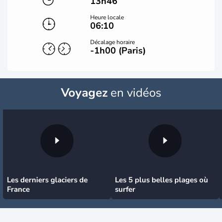
13h46
Heure locale
06:10
Décalage horaire
-1h00 (Paris)
Voyagez
en vidéos
Les derniers glaciers de
Les 5 plus belles plages où
France
surfer