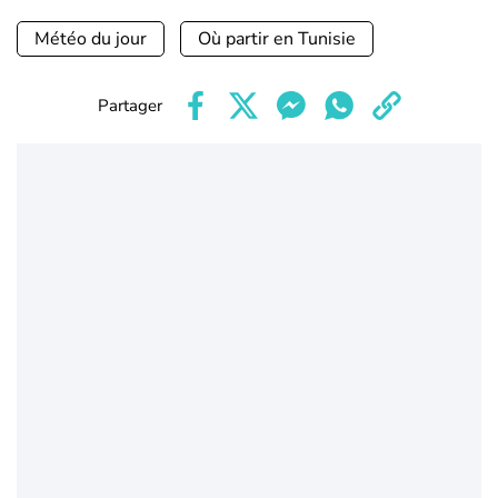
Météo du jour
Où partir en Tunisie
Partager