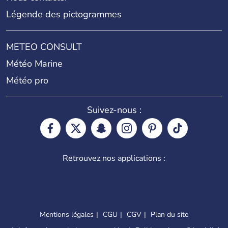
Légende des pictogrammes
METEO CONSULT
Météo Marine
Météo pro
Suivez-nous :
Retrouvez nos applications :
Mentions légales
CGU
CGV
Plan du site