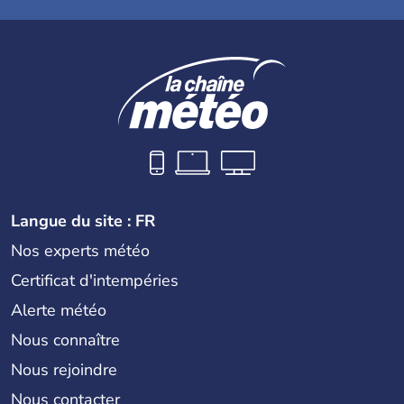
Langue du site : FR
Nos experts météo
Certificat d'intempéries
Alerte météo
Nous connaître
Nous rejoindre
Nous contacter