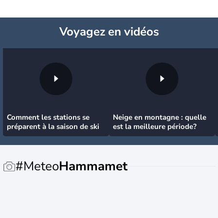
Voyagez
en vidéos
Comment les stations se
Neige en montagne : quelle
préparent à la saison de ski
est la meilleure période?
#Meteo
Hammamet