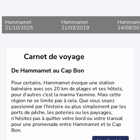
Hammamet
Hammamet
Hammam
21/10/2025
21/03/2019
24/08/20
Carnet de voyage
De Hammamet au Cap Bon
Pour certains, Hammamet évoque une station
balnéaire avec ses 20 km de plages et ses hôtels,
pour d’autres c’est la marina Yasmine. Mais cette
région ne se limite pas à cela. Que vous soyez
passionné par l’histoire ou plus simplement par les
ports de pêche, les poteries ou les paysages,
n’hésitez pas à quitter votre bord ou votre transat
pour une promenade entre Hammamet et le Cap
Bon.