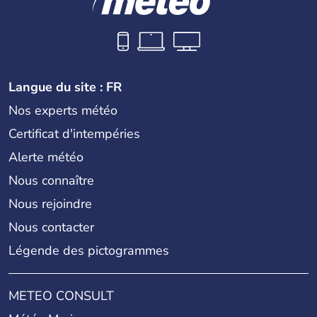
Langue du site : FR
Nos experts météo
Certificat d'intempéries
Alerte météo
Nous connaître
Nous rejoindre
Nous contacter
Légende des pictogrammes
METEO CONSULT