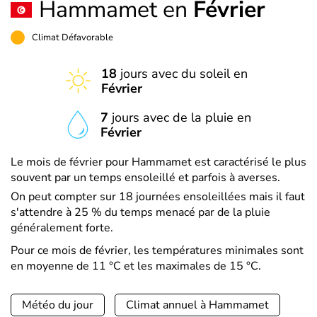
Hammamet en
Février
Climat Défavorable
18
jours avec du soleil en
Février
7
jours avec de la pluie en
Février
Le mois de février pour Hammamet est caractérisé le plus
souvent par un temps ensoleillé et parfois à averses.
On peut compter sur 18 journées ensoleillées mais il faut
s'attendre à 25 % du temps menacé par de la pluie
généralement forte.
Pour ce mois de février, les températures minimales sont
en moyenne de 11 °C et les maximales de 15 °C.
Météo du jour
Climat annuel à Hammamet