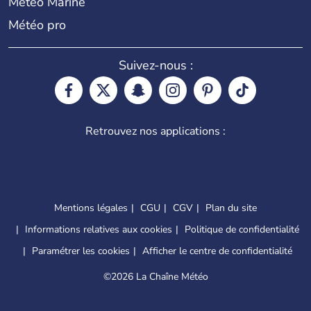
Météo Marine
Météo pro
Suivez-nous :
Retrouvez nos applications :
Mentions légales
CGU
CGV
Plan du site
Informations relatives aux cookies
Politique de confidentialité
Paramétrer les cookies
Afficher le centre de confidentialité
©
2026 La Chaîne Météo