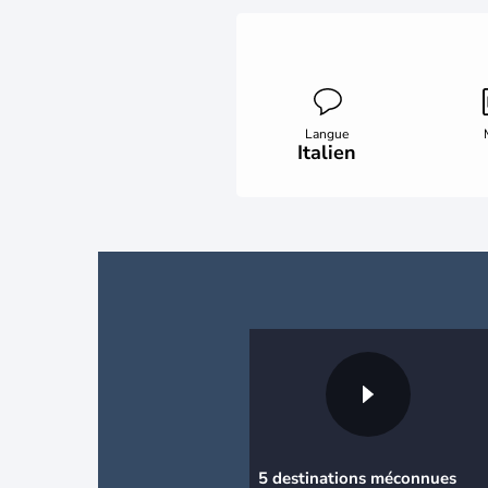
Langue
Italien
5 destinations méconnues