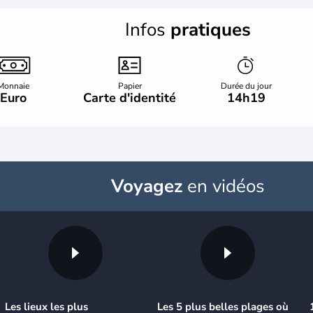
Infos
pratiques
Monnaie
Papier
Durée du jour
Euro
Carte d'identité
14h19
Voyagez
en vidéos
Les lieux les plus
Les 5 plus belles plages où