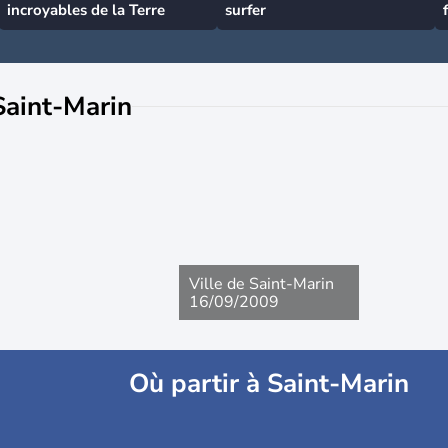
incroyables de la Terre
surfer
Saint-Marin
Ville de Saint-Marin
16/09/2009
Où partir à Saint-Marin