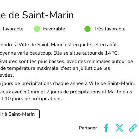
le de Saint-Marin
 favorable
Favorable
Très favorable
endre à Ville de Saint-Marin est en juillet et en août.
oyenne varie beaucoup. Elle se situe autour de 14 °C.
ératures sont les plus basses, avec des minimales autour de
e température maximale, c'est en juillet que les
levées.
ours de précipitations chaque année à Ville de Saint-Marin.
vieux avec 50 mm et 7 jours de précipitations et Mai le plus
t 10 jours de précipitations.
ir à Saint-Marin
Partager