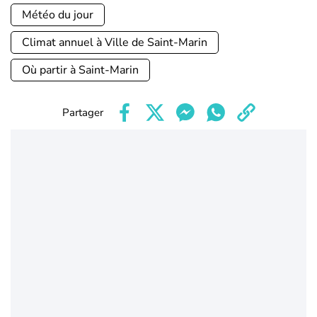
Météo du jour
Climat annuel à Ville de Saint-Marin
Où partir à Saint-Marin
Partager