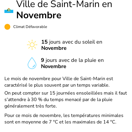
Ville de Saint-Marin en
Novembre
Climat Défavorable
15
jours avec du soleil en
Novembre
9
jours avec de la pluie en
Novembre
Le mois de novembre pour Ville de Saint-Marin est
caractérisé le plus souvent par un temps variable.
On peut compter sur 15 journées ensoleillées mais il faut
s'attendre à 30 % du temps menacé par de la pluie
généralement très forte.
Pour ce mois de novembre, les températures minimales
sont en moyenne de 7 °C et les maximales de 14 °C.