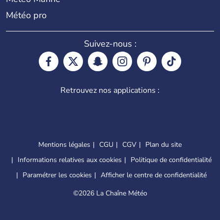
Météo pro
Suivez-nous :
Retrouvez nos applications :
Mentions légales
CGU
CGV
Plan du site
Informations relatives aux cookies
Politique de confidentialité
Paramétrer les cookies
Afficher le centre de confidentialité
©
2026 La Chaîne Météo