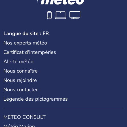
Langue du site : FR
Nos experts météo
Certificat d'intempéries
Alerte météo
Nous connaître
Nous rejoindre
Nous contacter
Légende des pictogrammes
METEO CONSULT
Météo Marine