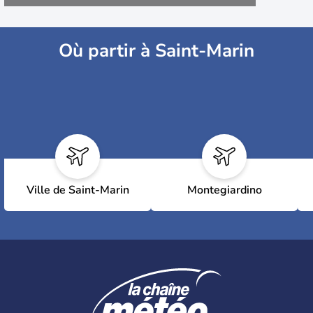
Où partir à Saint-Marin
Ville de Saint-Marin
Montegiardino