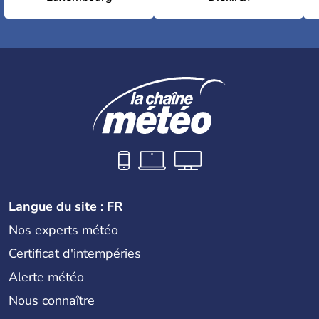
Langue du site : FR
Nos experts météo
Certificat d'intempéries
Alerte météo
Nous connaître