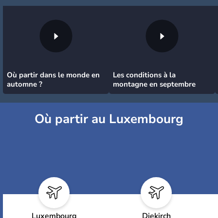
Où partir dans le monde en
Les conditions à la
automne ?
montagne en septembre
Où partir au Luxembourg
Luxembourg
Diekirch