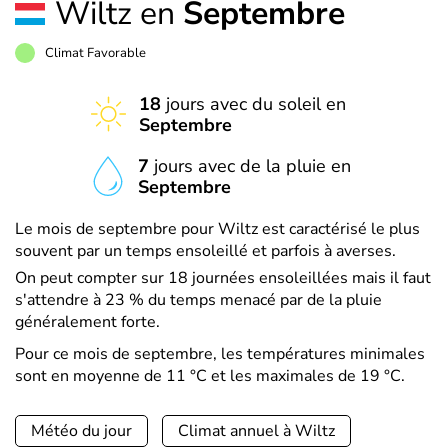
Wiltz en
Septembre
Climat Favorable
18
jours avec du soleil en
Septembre
7
jours avec de la pluie en
Septembre
Le mois de septembre pour Wiltz est caractérisé le plus
souvent par un temps ensoleillé et parfois à averses.
On peut compter sur 18 journées ensoleillées mais il faut
s'attendre à 23 % du temps menacé par de la pluie
généralement forte.
Pour ce mois de septembre, les températures minimales
sont en moyenne de 11 °C et les maximales de 19 °C.
Météo du jour
Climat annuel à Wiltz