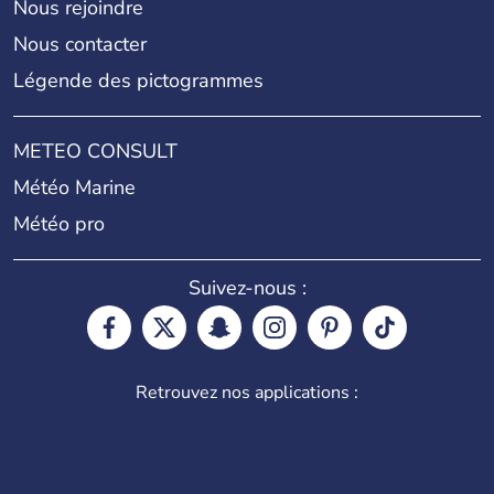
Nous rejoindre
Nous contacter
Légende des pictogrammes
METEO CONSULT
Météo Marine
Météo pro
Suivez-nous :
Retrouvez nos applications :