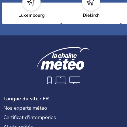
Luxembourg
Diekirch
Langue du site : FR
Nos experts météo
Certificat d'intempéries
Alerte météo