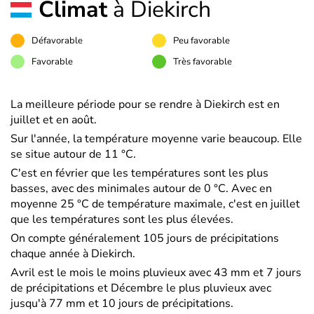
Climat
à Diekirch
Défavorable
Peu favorable
Favorable
Très favorable
La meilleure période pour se rendre à Diekirch est en
juillet et en août.
Sur l'année, la température moyenne varie beaucoup. Elle
se situe autour de 11 °C.
C'est en février que les températures sont les plus
basses, avec des minimales autour de 0 °C. Avec en
moyenne 25 °C de température maximale, c'est en juillet
que les températures sont les plus élevées.
On compte généralement 105 jours de précipitations
chaque année à Diekirch.
Avril est le mois le moins pluvieux avec 43 mm et 7 jours
de précipitations et Décembre le plus pluvieux avec
jusqu'à 77 mm et 10 jours de précipitations.