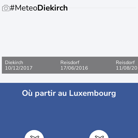
#Meteo
Diekirch
Diekirch
Reisdorf
Reisdorf
10/12/2017
17/06/2016
11/08/20
Où partir au Luxembourg