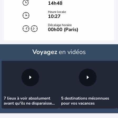
14h48
Heure locale
10:27
Décalage horaire
00h00 (Paris)
Voyagez
en vidéos
7 lieux à voir absolument
5 destinations méconnues
avant qu'ils ne disparaissent
pour vos vacances
!