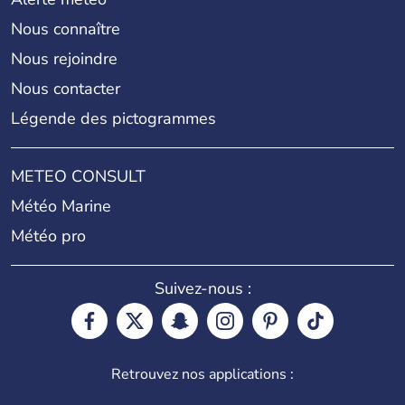
Nous connaître
Nous rejoindre
Nous contacter
Légende des pictogrammes
METEO CONSULT
Météo Marine
Météo pro
Suivez-nous :
Retrouvez nos applications :