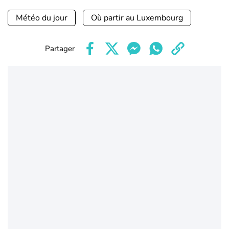
Météo du jour
Où partir au Luxembourg
Partager